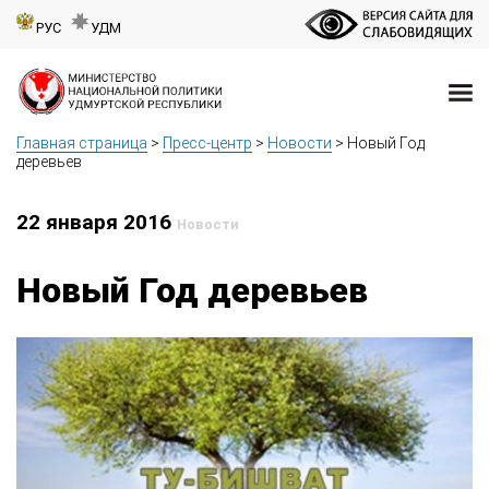
РУС
УДМ
Главная страница
>
Пресс-центр
>
Новости
>
Новый Год
деревьев
22 января 2016
Новости
Новый Год деревьев