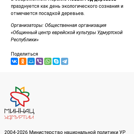
празднуется как день экологического сознания и
отмечается посадкой деревьев.
Организаторы: Общественная организация
«Общинный центр еврейской культуры Удмуртской
Республики»
Поделиться
2004-2026 Министерство национальной политики УР