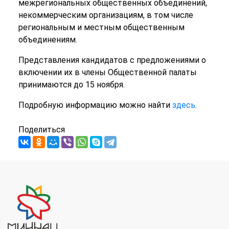
межрегиональных общественных объединений,
некоммерческим организациям, в том числе
региональным и местным общественным
объединениям.
Представления кандидатов с предложениями о
включении их в члены Общественной палаты
принимаются до 15 ноября.
Подробную информацию можно найти
здесь
.
Поделиться