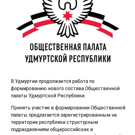
В Удмуртии продолжается работа по
формированию нового состава Общественной
палаты Удмуртской Республики.
Принять участие в формировании Общественной
палаты предлагается зарегистрированным на
территории республики структурным
подразделениям общероссийских и