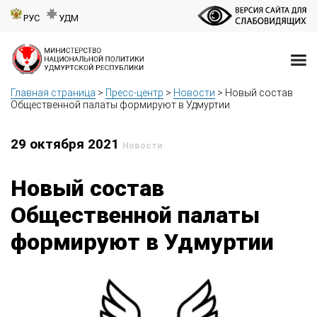
РУС
УДМ
Главная страница
>
Пресс-центр
>
Новости
>
Новый состав
Общественной палаты формируют в Удмуртии
29 октября 2021
Новости
Новый состав
Общественной палаты
формируют в Удмуртии