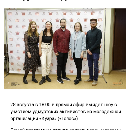
28 августа в 18:00 в прямой эфир выйдет шоу с
участием удмуртских активистов из молодёжной
организации «Куара» («Голос»)