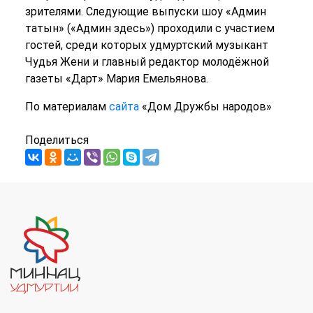
зрителями. Следующие выпуски шоу «Админ
татын» («Админ здесь») проходили с участием
гостей, среди которых удмуртский музыкант
Чудья Жени и главный редактор молодёжной
газеты «Дарт» Мария Емельянова.
По материалам
сайта
«Дом Дружбы народов»
Поделиться