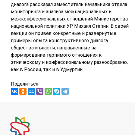
диалога рассказал заместитель начальника отдела
мониторинга и анализа межнациональных и
межконфессиональных отношений Министерства
национальной политики УР Михаил Степин. В своей
лекции он привел конкретные и развернутые
примеры опыта конструктивного диалога
общества и власти, направленные на
формирование терпимого отношения к
этническому и конфессиональному разнообразию,
как в России, так и в Удмуртии.
Поделиться