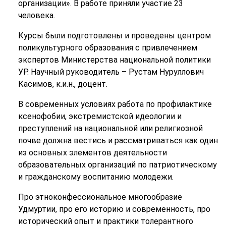
организации». В работе приняли участие 23
человека.
Курсы были подготовлены и проведены центром
поликультурного образования с привлечением
экспертов Министерства национальной политики
УР. Научный руководитель – Рустам Нуруллович
Касимов, к.и.н., доцент.
В современных условиях работа по профилактике
ксенофобии, экстремистской идеологии и
преступлений на национальной или религиозной
почве должна вестись и рассматриваться как один
из основных элементов деятельности
образовательных организаций по патриотическому
и гражданскому воспитанию молодежи.
Про этноконфессиональное многообразие
Удмуртии, про его историю и современность, про
исторический опыт и практики толерантного