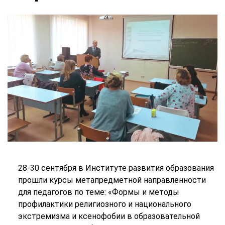
28-30 сентября в Институте развития образования
прошли курсы метапредметной направленности
для педагогов по теме: «Формы и методы
профилактики религиозного и национального
экстремизма и ксенофобии в образовательной