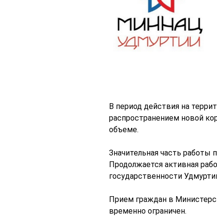
В период действия на терри
распространением новой ко
объеме.
Значительная часть работы 
Продолжается активная рабо
государственности Удмурти
Прием граждан в Министерст
временно ограничен.