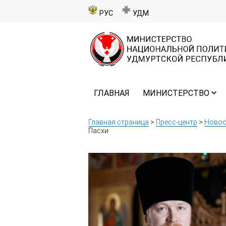
РУС
УДМ
ГЛАВНАЯ
МИНИСТЕРСТВО
Главная страница
>
Пресс-центр
>
Новос
Пасхи