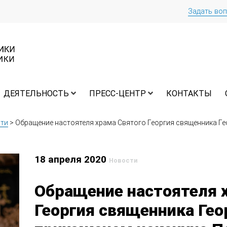
Задать во
ДЕЯТЕЛЬНОСТЬ
ПРЕСС-ЦЕНТР
КОНТАКТЫ
ти
>
Обращение настоятеля храма Святого Георгия священника Ге
18 апреля 2020
Новости
Обращение настоятеля 
Георгия священника Гео