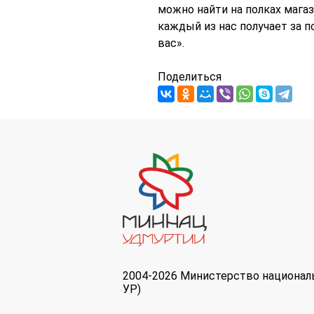
можно найти на полках магаз
каждый из нас получает за 
вас».
Поделиться
2004-2026 Министерство национал
УР)