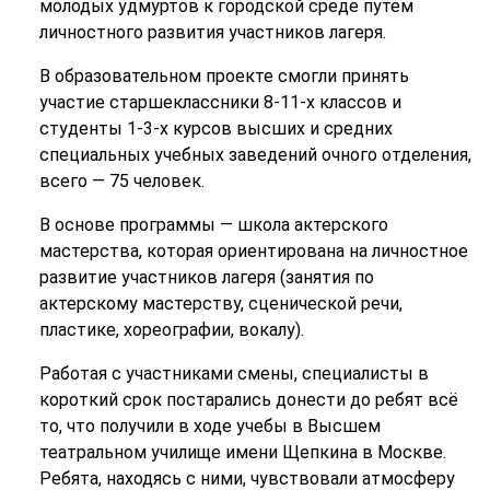
молодых удмуртов к городской среде путем
личностного развития участников лагеря.
В образовательном проекте смогли принять
участие старшеклассники 8-11-х классов и
студенты 1-3-х курсов высших и средних
специальных учебных заведений очного отделения,
всего — 75 человек.
В основе программы — школа актерского
мастерства, которая ориентирована на личностное
развитие участников лагеря (занятия по
актерскому мастерству, сценической речи,
пластике, хореографии, вокалу).
Работая с участниками смены, специалисты в
короткий срок постарались донести до ребят всё
то, что получили в ходе учебы в Высшем
театральном училище имени Щепкина в Москве.
Ребята, находясь с ними, чувствовали атмосферу