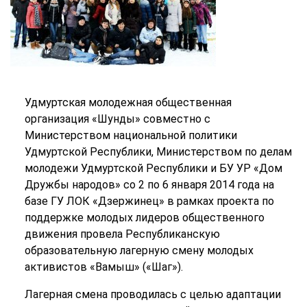
Удмуртская молодежная общественная
организация «Шунды» совместно с
Министерством национальной политики
Удмуртской Республики, Министерством по делам
молодежи Удмуртской Республики и БУ УР «Дом
Дружбы народов» со 2 по 6 января 2014 года на
базе ГУ ЛОК «Дзержинец» в рамках проекта по
поддержке молодых лидеров общественного
движения провела Республиканскую
образовательную лагерную смену молодых
активистов «Вамыш» («Шаг»).
Лагерная смена проводилась с целью адаптации