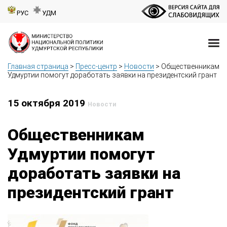
РУС
УДМ
Главная страница
>
Пресс-центр
>
Новости
>
Общественникам
Удмуртии помогут доработать заявки на президентский грант
15 октября 2019
Новости
Общественникам
Удмуртии помогут
доработать заявки на
президентский грант