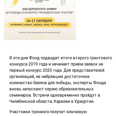
В эти дни Фонд подводит итоги второго грантового
конкурса 2019 года и начинает приём заявок на
первый конкурс 2020 года. Для представителей
организаций, не набравших достаточное
количество баллов для победы, эксперты Фонда
вновь запускают серию образовательных
семинаров. Встречи одновременно пройдут в
Челябинской области, Карелии и Удмуртии.
Участники тренинга получат ключевую