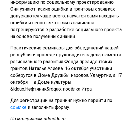
информацию по социальному проектированию.
Они узнают, какие ошибки в грантовых заявках
допускаются чаще всего, научатся сами находить
ошибки и несоответствия в заявках и
потренируются в разработке социального проекта
на основе полученных знаний.
Практические семинары для объединений нашей
республики проведёт руководитель департамента
регионального развития Фонда президентских
грантов Наталья Алиева. 16 октября участники
соберутся в Доме Дружбы народов Удмуртии, а 17
октября — в Доме культуры
&ldquo;Нефтяник&rdquo; посёлка Игра.
Для регистрации на тренинг нужно перейти по
ссылке
и заполнить форму.
По материалам udmddn.ru