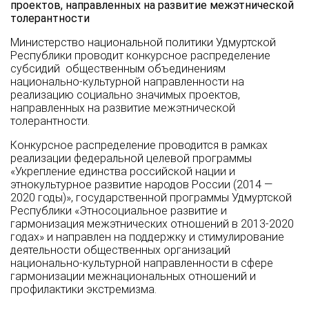
проектов, направленных на развитие межэтнической
толерантности
Министерство национальной политики Удмуртской
Республики проводит конкурсное распределение
субсидий общественным объединениям
национально-культурной направленности на
реализацию социально значимых проектов,
направленных на развитие межэтнической
толерантности.
Конкурсное распределение проводится в рамках
реализации федеральной целевой программы
«Укрепление единства российской нации и
этнокультурное развитие народов России (2014 —
2020 годы)», государственной программы Удмуртской
Республики «Этносоциальное развитие и
гармонизация межэтнических отношений в 2013-2020
годах» и направлен на поддержку и стимулирование
деятельности общественных организаций
национально-культурной направленности в сфере
гармонизации межнациональных отношений и
профилактики экстремизма.