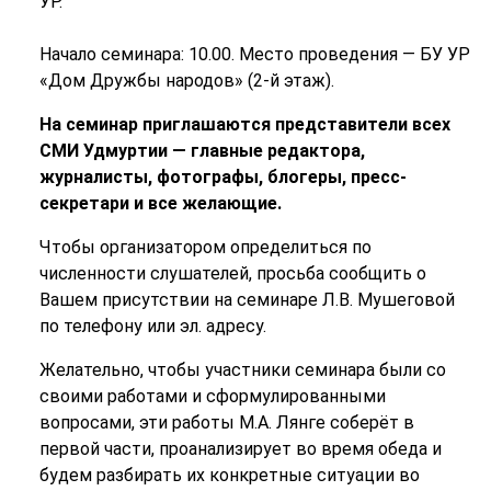
УР.
Начало семинара: 10.00. Место проведения — БУ УР
«Дом Дружбы народов» (2-й этаж).
На семинар приглашаются представители всех
СМИ Удмуртии — главные редактора,
журналисты, фотографы, блогеры, пресс-
секретари и все желающие.
Чтобы организатором определиться по
численности слушателей, просьба сообщить о
Вашем присутствии на семинаре Л.В. Мушеговой
по телефону или эл. адресу.
Желательно, чтобы участники семинара были со
своими работами и сформулированными
вопросами, эти работы М.А. Лянге соберёт в
первой части, проанализирует во время обеда и
будем разбирать их конкретные ситуации во