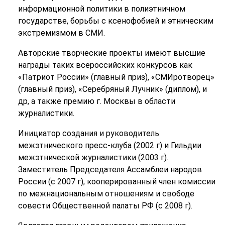
информационной политики в полиэтничном
государстве, борьбы с ксенофобией и этническим
экстремизмом в СМИ.
Авторские творческие проекты имеют высшие
награды таких всероссийских конкурсов как
«Патриот России» (главный приз), «СМИротворец»
(главный приз), «Серебряный Лучник» (диплом), и
др, а также премию г. Москвы в области
журналистики.
Инициатор создания и руководитель
межэтнического пресс-клуба (2002 г) и Гильдии
межэтнической журналистики (2003 г).
Заместитель Председателя Ассамблеи народов
России (с 2007 г), кооперированный член комиссии
по межнациональным отношениям и свободе
совести Общественной палаты РФ (с 2008 г).