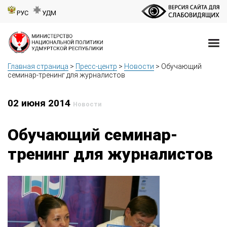
РУС
УДМ
Главная страница
>
Пресс-центр
>
Новости
>
Обучающий
семинар-тренинг для журналистов
02 июня 2014
Новости
Обучающий семинар-
тренинг для журналистов