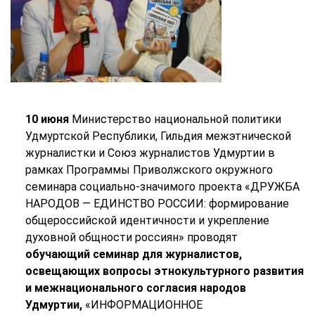
10 июня
Министерство национальной политики
Удмуртской Республики, Гильдия межэтнической
журналистки и Союз журналистов Удмуртии в
рамках Программы Приволжского окружного
семинара социально-значимого проекта «ДРУЖБА
НАРОДОВ — ЕДИНСТВО РОССИИ: формирование
общероссийской идентичности и укрепление
духовной общности россиян» проводят
обучающий семинар для журналистов,
освещающих вопросы этнокультурного развития
и межнационального согласия народов
Удмуртии,
«ИНФОРМАЦИОННОЕ