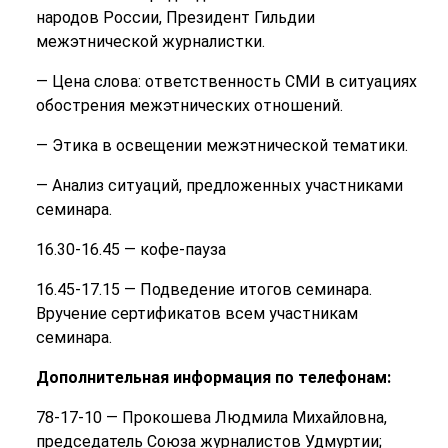
народов России, Президент Гильдии
межэтнической журналистки.
— Цена слова: ответственность СМИ в ситуациях
обострения межэтнических отношений.
— Этика в освещении межэтнической тематики.
— Анализ ситуаций, предложенных участниками
семинара.
16.30-16.45 — кофе-пауза
16.45-17.15 — Подведение итогов семинара.
Вручение сертификатов всем участникам
семинара.
Дополнительная информация по телефонам:
78-17-10 — Прокошева Людмила Михайловна,
председатель Союза журналистов Удмуртии;