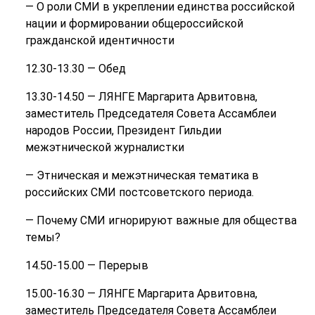
— О роли СМИ в укреплении единства российской
нации и формировании общероссийской
гражданской идентичности
12.30-13.30 — Обед
13.30-14.50 — ЛЯНГЕ Маргарита Арвитовна,
заместитель Председателя Совета Ассамблеи
народов России, Президент Гильдии
межэтнической журналистки
— Этническая и межэтническая тематика в
российских СМИ постсоветского периода.
— Почему СМИ игнорируют важные для общества
темы?
14.50-15.00 — Перерыв
15.00-16.30 — ЛЯНГЕ Маргарита Арвитовна,
заместитель Председателя Совета Ассамблеи