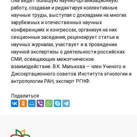
Она ведет большую научно-организационную
работу, создавая и редактируя коллективные
научные труды, выступая с докладами на многих
зарубежных и отечественных научных
конференциях и конгрессах, организуя на них
секционные заседания, рецензирует статьи в
научных журналах, участвует и в проведении
научной экспертизы о деятельности российских
СМИ, освещающих межэтническое
взаимодействие. В.К. Малькова — член Ученого и
Диссертационного советов Института этнологии и
антропологии РАН, эксперт РГНФ.
Поделиться