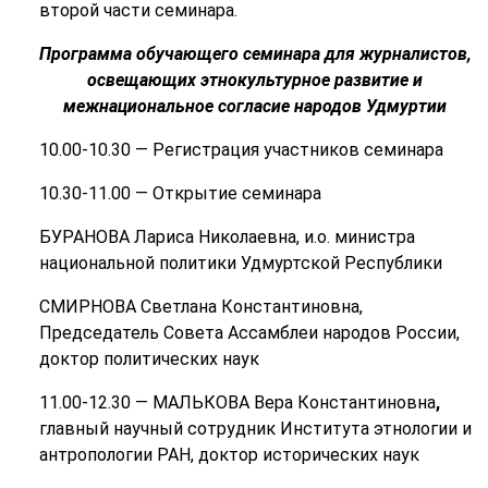
второй части семинара.
Программа обучающего семинара для журналистов,
освещающих этнокультурное развитие и
межнациональное согласие народов Удмуртии
10.00-10.30 — Регистрация участников семинара
10.30-11.00 — Открытие семинара
БУРАНОВА Лариса Николаевна, и.о. министра
национальной политики Удмуртской Республики
СМИРНОВА Светлана Константиновна,
Председатель Совета Ассамблеи народов России,
доктор политических наук
11.00-12.30 — МАЛЬКОВА Вера Константиновна
,
главный научный сотрудник Института этнологии и
антропологии РАН, доктор исторических наук