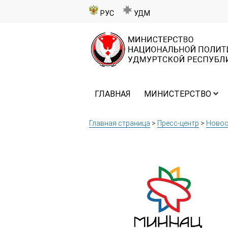
РУС
УДМ
ГЛАВНАЯ
МИНИСТЕРСТВО
Главная страница
>
Пресс-центр
>
Новос