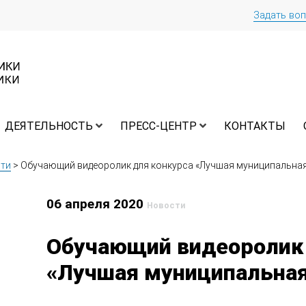
Задать во
ДЕЯТЕЛЬНОСТЬ
ПРЕСС-ЦЕНТР
КОНТАКТЫ
ти
>
Обучающий видеоролик для конкурса «Лучшая муниципальная
06 апреля 2020
Новости
Обучающий видеоролик 
«Лучшая муниципальная