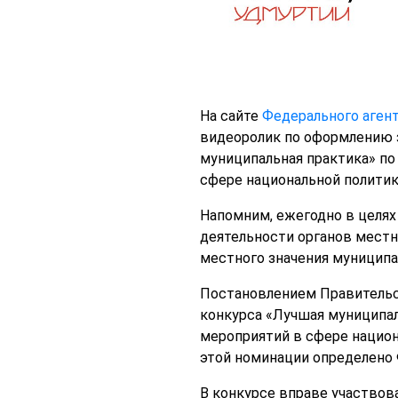
На сайте
Федерального агент
видеоролик по оформлению з
муниципальная практика» по
сфере национальной политик
Напомним, ежегодно в целях
деятельности органов местн
местного значения муниципа
Постановлением Правительст
конкурса «Лучшая муниципал
мероприятий в сфере национ
этой номинации определено
В конкурсе вправе участвова