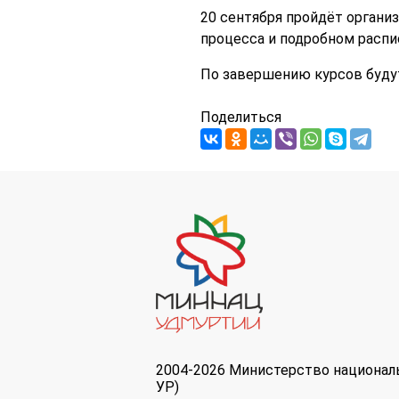
20 сентября пройдёт организ
процесса и подробном распи
По завершению курсов буду
Поделиться
2004-2026 Министерство национал
УР)