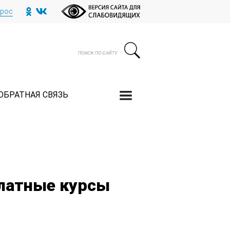
прос
ОБРАТНАЯ СВЯЗЬ
платные курсы