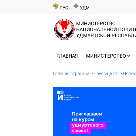
РУС
УДМ
ГЛАВНАЯ
МИНИСТЕРСТВО
Главная страница
>
Пресс-центр
>
Новос