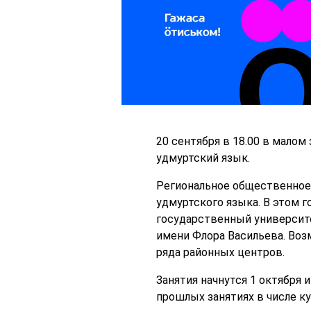
20 сентября в 18.00 в мало
удмуртский язык.
Региональное общественное
удмуртского языка. В этом 
государственный университе
имени Флора Васильева. Воз
ряда районных центров.
Занятия начнутся 1 октября 
прошлых занятиях в числе к