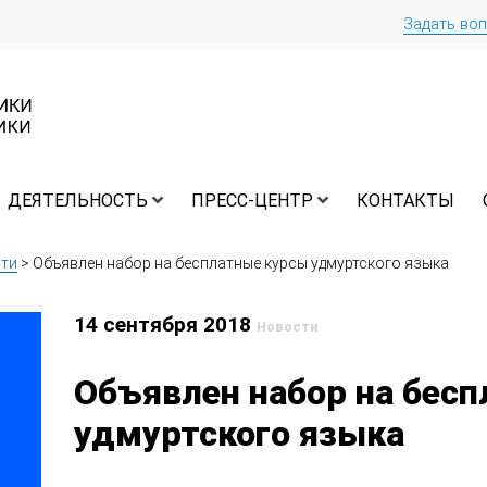
Задать во
ДЕЯТЕЛЬНОСТЬ
ПРЕСС-ЦЕНТР
КОНТАКТЫ
ти
>
Объявлен набор на бесплатные курсы удмуртского языка
14 сентября 2018
Новости
Объявлен набор на бес
удмуртского языка