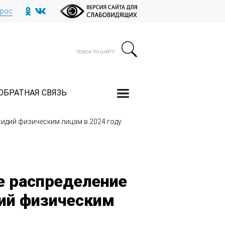
прос
ОБРАТНАЯ СВЯЗЬ
идий физическим лицам в 2024 году
е распределение
дий физическим