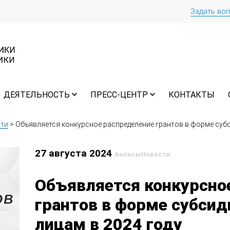
Задать во
ДЕЯТЕЛЬНОСТЬ
ПРЕСС-ЦЕНТР
КОНТАКТЫ
ти
>
Объявляется конкурсное распределение грантов в форме субс
27 августа 2024
Анонсы
Новости
Объявляется конкурсно
грантов в форме субси
лицам в 2024 году