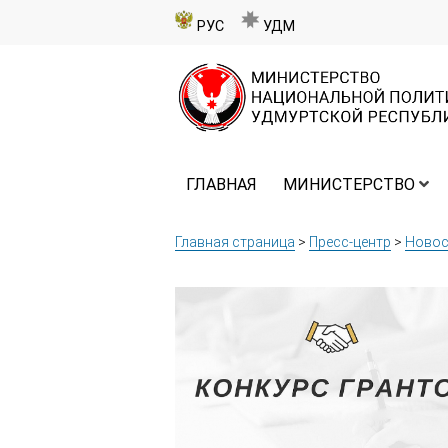
РУС
УДМ
ГЛАВНАЯ
МИНИСТЕРСТВО
Главная страница
>
Пресс-центр
>
Новос