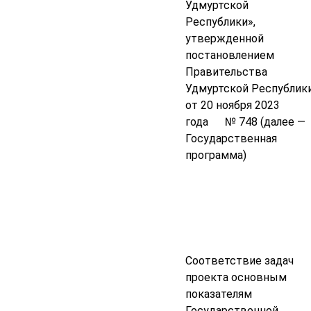
Удмуртской
Республики»,
утвержденной
постановлением
Правительства
Удмуртской Республик
от 20 ноября 2023
года № 748 (далее —
Государственная
программа)
Соответствие задач
проекта основным
показателям
Государственной