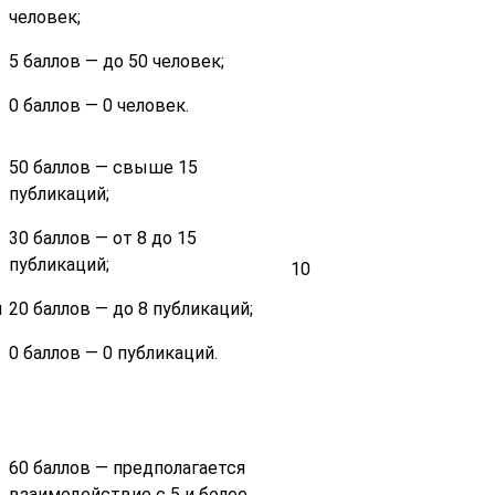
человек;
5 баллов — до 50 человек;
0 баллов — 0 человек.
50 баллов — свыше 15
публикаций;
30 баллов — от 8 до 15
публикаций;
10
й
20 баллов — до 8 публикаций;
0 баллов — 0 публикаций.
60 баллов — предполагается
взаимодействие с 5 и более