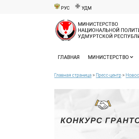
РУС
УДМ
ГЛАВНАЯ
МИНИСТЕРСТВО
Главная страница
>
Пресс-центр
>
Новос