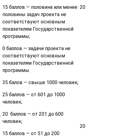
15 баллов — половина или менее
20
половины задач проекта не
соответствуют основным
показателям Государственной
программы;
0 баллов — задачи проекта не
соответствуют основным
показателям Государственной
программы.
35 балов — свыше 1000 человек;
25 баллов — от 601 до 1000
человек;
20 баллов — от 201 до 600
в
человек;
20
15 баллов — от 51 до 200