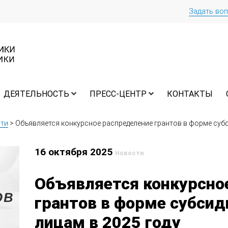
Задать во
ДЕЯТЕЛЬНОСТЬ
ПРЕСС-ЦЕНТР
КОНТАКТЫ
ти
>
Объявляется конкурсное распределение грантов в форме субс
16 октября 2025
Новости
Объявляется конкурсно
грантов в форме субси
лицам в 2025 году