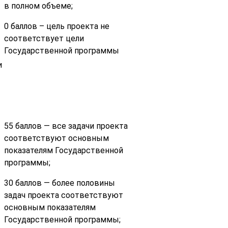
в полном объеме;
0 баллов – цель проекта не
соответствует цели
Государственной программы
и
55 баллов — все задачи проекта
соответствуют основным
показателям Государственной
программы;
30 баллов — более половины
задач проекта соответствуют
основным показателям
Государственной программы;