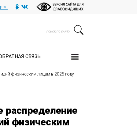
прос
ОБРАТНАЯ СВЯЗЬ
идий физическим лицам в 2025 году
е распределение
дий физическим