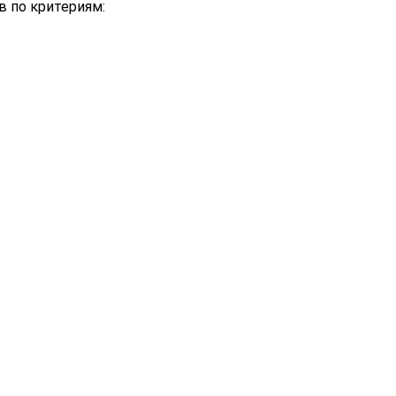
в по критериям: