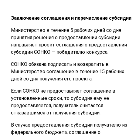
Заключение соглашения и перечисление субсидии
Министерство в течение 5 рабочих дней со дня
принятия решения о предоставлении субсидии
направляет проект соглашения о предоставлении
субсидии СОНКО — победителю конкурса.
СОНКО обязана подписать и возвратить в
Министерство соглашение в течение 15 рабочих
дней со дня получения его проекта.
Если СОНКО не предоставляет соглашение в
установленные сроки, то субсидия ему не
предоставляется, получатель считается
отказавшимся от получения субсидии.
В случае предоставления субсидии получателю из
федерального бюджета, соглашение о