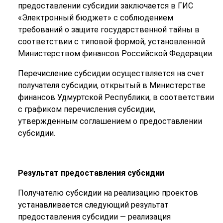
предоставлении субсидии заключается в ГИС
«Электронный бюджет» с соблюдением
требований о защите государственной тайны в
соответствии с типовой формой, установленной
Министерством финансов Российской Федерации.
Перечисление субсидии осуществляется на счет
получателя субсидии, открытый в Министерстве
финансов Удмуртской Республики, в соответствии
с графиком перечисления субсидии,
утвержденным соглашением о предоставлении
субсидии.
Результат предоставления субсидии
Получателю субсидии на реализацию проектов
устанавливается следующий результат
предоставления субсидии — реализация