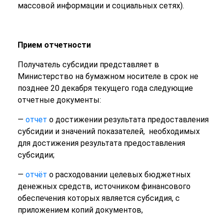
массовой информации и социальных сетях).
Прием отчетности
Получатель субсидии представляет в
Министерство на бумажном носителе в срок не
позднее 20 декабря текущего года следующие
отчетные документы:
—
отчет
о достижении результата предоставления
субсидии и значений показателей, необходимых
для достижения результата предоставления
субсидии;
—
отчёт
о расходовании целевых бюджетных
денежных средств, источником финансового
обеспечения которых является субсидия, с
приложением копий документов,