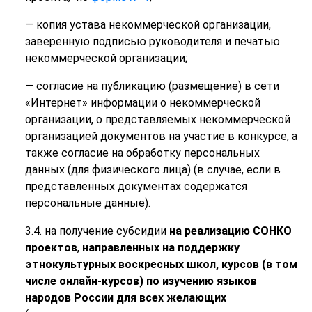
— копия устава некоммерческой организации,
заверенную подписью руководителя и печатью
некоммерческой организации;
— согласие на публикацию (размещение) в сети
«Интернет» информации о некоммерческой
организации, о представляемых некоммерческой
организацией документов на участие в конкурсе, а
также согласие на обработку персональных
данных (для физического лица) (в случае, если в
представленных документах содержатся
персональные данные).
3.4. на получение субсидии
на реализацию СОНКО
проектов
,
направленных на поддержку
этнокультурных воскресных школ, курсов (в том
числе онлайн-курсов) по изучению языков
народов России для всех желающих