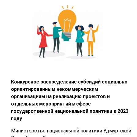
Конкурсное распределение субсидий социально
ориентированным некоммерческим
организациям на реализацию проектов и
отдельных мероприятий в сфере
государственной национальной политики в 2023
году
Министерство национальной политики Удмуртской