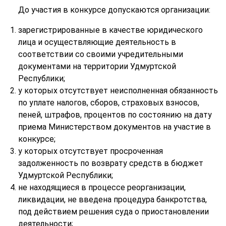
До участия в конкурсе допускаются организации:
зарегистрированные в качестве юридического
лица и осуществляющие деятельность в
соответствии со своими учредительными
документами на территории Удмуртской
Республики;
у которых отсутствует неисполненная обязанность
по уплате налогов, сборов, страховых взносов,
пеней, штрафов, процентов по состоянию на дату
приема Министерством документов на участие в
конкурсе;
у которых отсутствует просроченная
задолженность по возврату средств в бюджет
Удмуртской Республики;
не находящиеся в процессе реорганизации,
ликвидации, не введена процедура банкротства,
под действием решения суда о приостановлении
деятельности;