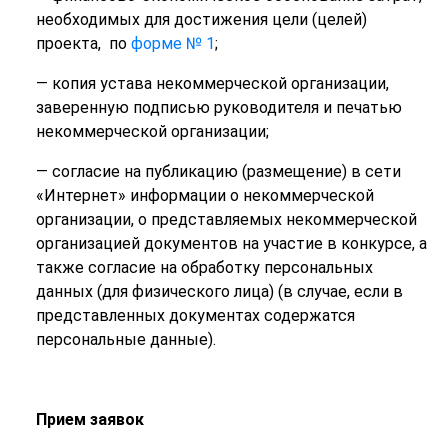
необходимых для достижения цели (целей)
проекта, по
форме № 1
;
— копия устава некоммерческой организации,
заверенную подписью руководителя и печатью
некоммерческой организации;
— согласие на публикацию (размещение) в сети
«Интернет» информации о некоммерческой
организации, о представляемых некоммерческой
организацией документов на участие в конкурсе, а
также согласие на обработку персональных
данных (для физического лица) (в случае, если в
представленных документах содержатся
персональные данные).
Прием заявок