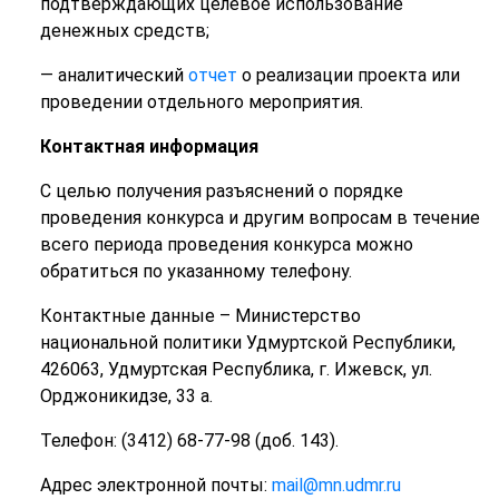
подтверждающих целевое использование
денежных средств;
— аналитический
отчет
о реализации проекта или
проведении отдельного мероприятия.
Контактная информация
С целью получения разъяснений о порядке
проведения конкурса и другим вопросам в течение
всего периода проведения конкурса можно
обратиться по указанному телефону.
Контактные данные – Министерство
национальной политики Удмуртской Республики,
426063, Удмуртская Республика, г. Ижевск, ул.
Орджоникидзе, 33 а.
Телефон: (3412) 68-77-98 (доб. 143).
Адрес электронной почты:
mail@mn.udmr.ru