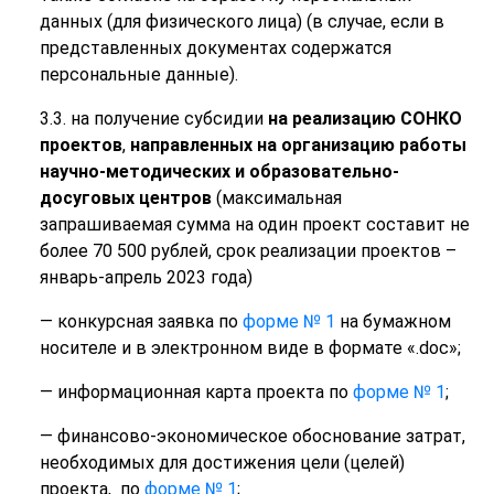
данных (для физического лица) (в случае, если в
представленных документах содержатся
персональные данные).
3.3. на получение субсидии
на реализацию СОНКО
проектов
,
направленных на организацию работы
научно-методических и образовательно-
досуговых центров
(максимальная
запрашиваемая сумма на один проект составит не
более 70 500 рублей, срок реализации проектов –
январь-апрель 2023 года)
— конкурсная заявка по
форме № 1
на бумажном
носителе и в электронном виде в формате «.doc»;
— информационная карта проекта по
форме № 1
;
— финансово-экономическое обоснование затрат,
необходимых для достижения цели (целей)
проекта, по
форме № 1
;