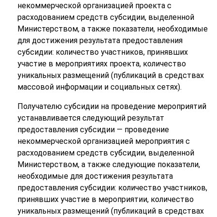
некоммерческой организацией проекта с
расходованием средств субсидии, выделенной
Министерством, а также показатели, необходимые
для достижения результата предоставления
субсидии: количество участников, принявших
участие в мероприятиях проекта, количество
уникальных размещений (публикаций в средствах
массовой информации и социальных сетях).
Получателю субсидии на проведение мероприятий
устанавливается следующий результат
предоставления субсидии — проведение
некоммерческой организацией мероприятия с
расходованием средств субсидии, выделенной
Министерством, а также следующие показатели,
необходимые для достижения результата
предоставления субсидии: количество участников,
принявших участие в мероприятии, количество
уникальных размещений (публикаций в средствах