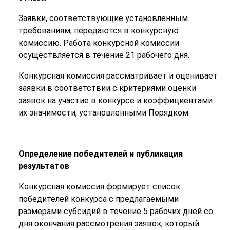
Заявки, соответствующие установленным
требованиям, передаются в конкурсную
комиссию. Работа конкурсной комиссии
осуществляется в течение 21 рабочего дня.
Конкурсная комиссия рассматривает и оценивает
заявки в соответствии с критериями оценки
заявок на участие в конкурсе и коэффициентами
их значимости, установленными Порядком.
Определение победителей и публикация
результатов
Конкурсная комиссия формирует список
победителей конкурса с предлагаемыми
размерами субсидий в течение 5 рабочих дней со
дня окончания рассмотрения заявок, который