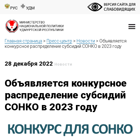
РУС
УДМ
Главная страница
>
Пресс-центр
>
Новости
>
Объявляется
конкурсное распределение субсидий СОНКО в 2023 году
28 декабря 2022
Новости
Объявляется конкурсное
распределение субсидий
СОНКО в 2023 году