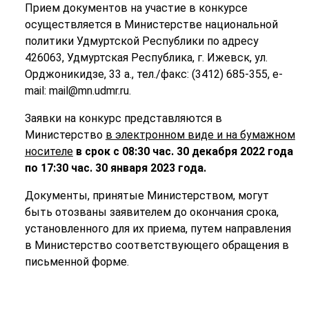
Прием документов на участие в конкурсе
осуществляется в Министерстве национальной
политики Удмуртской Республики по адресу
426063, Удмуртская Республика, г. Ижевск, ул.
Орджоникидзе, 33 а., тел./факс: (3412) 685-355, e-
mail: mail@mn.udmr.ru.
Заявки на конкурс представляются в
Министерство
в электронном виде и на бумажном
носителе
в срок с 08:30 час. 30 декабря 2022 года
по 17:30 час. 30 января 2023 года.
Документы, принятые Министерством, могут
быть отозваны заявителем до окончания срока,
установленного для их приема, путем направления
в Министерство соответствующего обращения в
письменной форме.