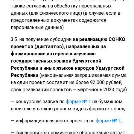
также согласие на обработку персональных
данных (для физического лица) (в случае, если в
представленных документах содержатся
персональные данные).
3.5. на получение субсидии
на реализацию СОНКО
проектов (диктантов), направленных на
формирование интереса к изучению
государственных языков Удмуртской
Республики и иных языков народов Удмуртской
Республики
(максимальная запрашиваемая сумма
на один проект составит не более 92 000 рублей,
срок реализации проектов – март-июнь 2023 года)
— конкурсная заявка по
форме № 1
на бумажном
носителе и в электронном виде в формате «.doc»;
— информационная карта проекта по
форме № 1
;
— финансово-экономическое обоснование затрат,