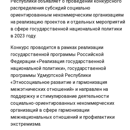
Республики объявляет о проведении конкурсного
распределения субсидий социально
ориентированным некоммерческим организациям
на реализацию проектов и отдельных мероприятий
в сфере государственной национальной политики
в 2023 году.
Конкурс проводится в рамках реализации
государственной программы Российской
Федерации «Реализация государственной
национальной политики», государственной
программы Удмуртской Республики
«Этносоциальное развитие и гармонизация
межэтнических отношений» и направлен на
поддержку и стимулирование деятельности
социально-ориентированных некоммерческих
организаций в сфере гармонизации
межнациональных отношений и профилактики
экстремизма.