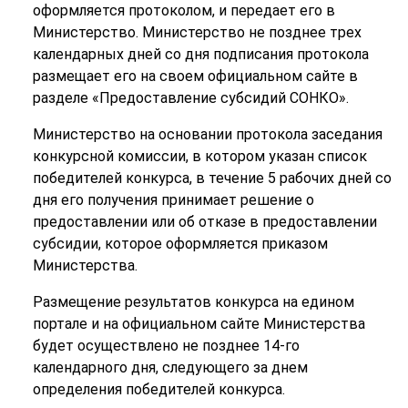
оформляется протоколом, и передает его в
Министерство. Министерство не позднее трех
календарных дней со дня подписания протокола
размещает его на своем официальном сайте в
разделе «Предоставление субсидий СОНКО».
Министерство на основании протокола заседания
конкурсной комиссии, в котором указан список
победителей конкурса, в течение 5 рабочих дней со
дня его получения принимает решение о
предоставлении или об отказе в предоставлении
субсидии, которое оформляется приказом
Министерства.
Размещение результатов конкурса на едином
портале и на официальном сайте Министерства
будет осуществлено не позднее 14-го
календарного дня, следующего за днем
определения победителей конкурса.