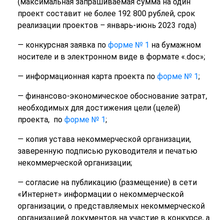
(максимальная запрашиваемая сумма на один
проект составит не более 192 800 рублей, срок
реализации проектов – январь-июнь 2023 года)
— конкурсная заявка по
форме № 1
на бумажном
носителе и в электронном виде в формате «.doc»;
— информационная карта проекта по
форме № 1
;
— финансово-экономическое обоснование затрат,
необходимых для достижения цели (целей)
проекта, по
форме № 1
;
— копия устава некоммерческой организации,
заверенную подписью руководителя и печатью
некоммерческой организации;
— согласие на публикацию (размещение) в сети
«Интернет» информации о некоммерческой
организации, о представляемых некоммерческой
организацией документов на участие в конкурсе, а