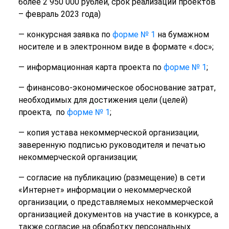
более 2 950 000 рублей, срок реализации проектов
– февраль 2023 года)
— конкурсная заявка по
форме № 1
на бумажном
носителе и в электронном виде в формате «.doc»;
— информационная карта проекта по
форме № 1
;
— финансово-экономическое обоснование затрат,
необходимых для достижения цели (целей)
проекта, по
форме № 1
;
— копия устава некоммерческой организации,
заверенную подписью руководителя и печатью
некоммерческой организации;
— согласие на публикацию (размещение) в сети
«Интернет» информации о некоммерческой
организации, о представляемых некоммерческой
организацией документов на участие в конкурсе, а
также согласие на обработку персональных