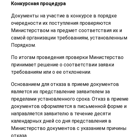
Конкурсная процедура
Документы на участие в конкурсе в порядке
очередности их поступления проверяются
Министерством на предмет соответствия их и
самой организации требованиям, установленным
Порядком.
По итогам проведения проверки Министерство
принимает решение о соответствии заявки
требованиям или о ее отклонении.
Основанием для отказа в приеме документов
является их представление заявителем за
пределами установленного срока. Отказ в приеме
документов оформляется в письменной форме и
направляется заявителю в течение десяти
календарных дней со дня представления в
Министерство документов с указанием причины
отказа.