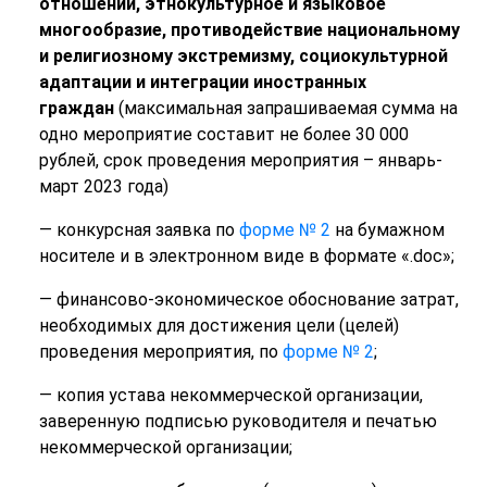
отношений, этнокультурное и языковое
многообразие, противодействие национальному
и религиозному экстремизму, социокультурной
адаптации и интеграции иностранных
граждан
(максимальная запрашиваемая сумма на
одно мероприятие составит не более 30 000
рублей, срок проведения мероприятия – январь-
март 2023 года)
— конкурсная заявка по
форме № 2
на бумажном
носителе и в электронном виде в формате «.doc»;
— финансово-экономическое обоснование затрат,
необходимых для достижения цели (целей)
проведения мероприятия, по
форме № 2
;
— копия устава некоммерческой организации,
заверенную подписью руководителя и печатью
некоммерческой организации;