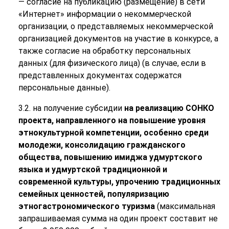
— согласие на публикацию (размещение) в сети
«Интернет» информации о некоммерческой
организации, о представляемых некоммерческой
организацией документов на участие в конкурсе, а
также согласие на обработку персональных
данных (для физического лица) (в случае, если в
представленных документах содержатся
персональные данные).
3.2. на получение субсидии
на реализацию СОНКО
проекта, направленного на повышение уровня
этнокультурной компетенции, особенно среди
молодежи, консолидацию гражданского
общества, повышению имиджа удмуртского
языка и удмуртской традиционной и
современной культуры, упрочению традиционных
семейных ценностей, популяризацию
этногастрономического туризма
(максимальная
запрашиваемая сумма на один проект составит не