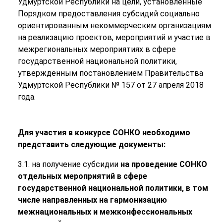
Удмуртской Республики на цели, установленные
Порядком предоставления субсидий социально
ориентированным некоммерческим организациям
на реализацию проектов, мероприятий и участие в
межрегиональных мероприятиях в сфере
государственной национальной политики,
утвержденным постановлением Правительства
Удмуртской Республики № 157 от 27 апреля 2018
года.
Для участия в конкурсе СОНКО необходимо
представить следующие документы:
3.1. на получение субсидии
на проведение СОНКО
отдельных мероприятий в сфере
государственной национальной политики, в том
числе направленных на гармонизацию
межнациональных и межконфессиональных