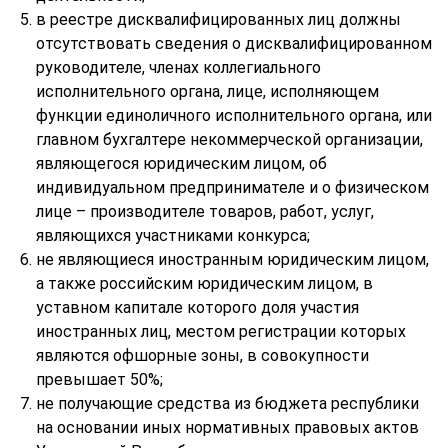
в реестре дисквалифицированных лиц должны
отсутствовать сведения о дисквалифицированном
руководителе, членах коллегиального
исполнительного органа, лице, исполняющем
функции единоличного исполнительного органа, или
главном бухгалтере некоммерческой организации,
являющегося юридическим лицом, об
индивидуальном предпринимателе и о физическом
лице – производителе товаров, работ, услуг,
являющихся участниками конкурса;
не являющиеся иностранным юридическим лицом,
а также российским юридическим лицом, в
уставном капитале которого доля участия
иностранных лиц, местом регистрации которых
являются офшорные зоны, в совокупности
превышает 50%;
не получающие средства из бюджета республики
на основании иных нормативных правовых актов