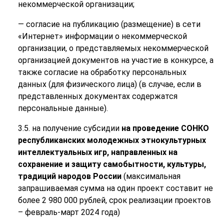
некоммерческой организации;
— согласие на публикацию (размещение) в сети
«Интернет» информации о некоммерческой
организации, о представляемых некоммерческой
организацией документов на участие в конкурсе, а
также согласие на обработку персональных
данных (для физического лица) (в случае, если в
представленных документах содержатся
персональные данные).
3.5. на получение субсидии
на проведение СОНКО
республиканских молодежных этнокультурных
интеллектуальных игр, направленных на
сохранение и защиту самобытности, культуры,
традиций народов России
(максимальная
запрашиваемая сумма на один проект составит не
более 2 980 000 рублей, срок реализации проектов
– февраль-март 2024 года)