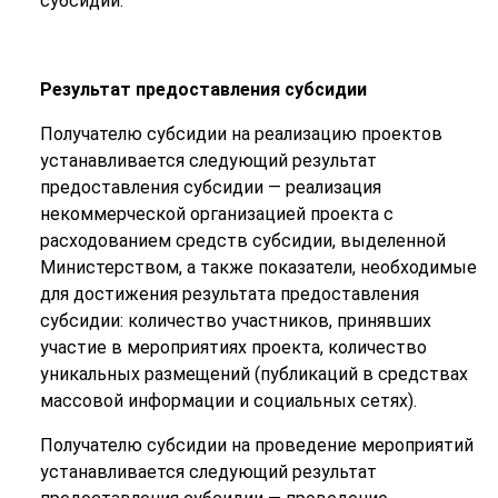
субсидии.
Результат предоставления субсидии
Получателю субсидии на реализацию проектов
устанавливается следующий результат
предоставления субсидии — реализация
некоммерческой организацией проекта с
расходованием средств субсидии, выделенной
Министерством, а также показатели, необходимые
для достижения результата предоставления
субсидии: количество участников, принявших
участие в мероприятиях проекта, количество
уникальных размещений (публикаций в средствах
массовой информации и социальных сетях).
Получателю субсидии на проведение мероприятий
устанавливается следующий результат