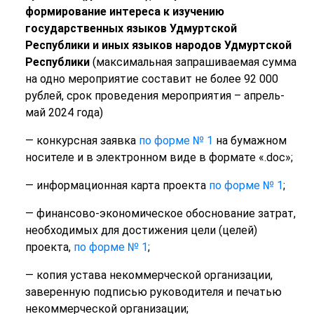
формирование интереса к изучению
государственных языков Удмуртской
Республики и иных языков народов Удмуртской
Республики
(максимальная запрашиваемая сумма
на одно мероприятие составит не более 92 000
рублей, срок проведения мероприятия – апрель-
май 2024 года)
— конкурсная заявка
по форме № 1
на бумажном
носителе и в электронном виде в формате «.doc»;
— информационная карта проекта
по форме № 1
;
— финансово-экономическое обоснование затрат,
необходимых для достижения цели (целей)
проекта,
по форме № 1
;
— копия устава некоммерческой организации,
заверенную подписью руководителя и печатью
некоммерческой организации;