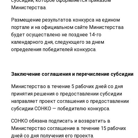
субсидии, которое оформляется приказом
Министерства.
Размещение результатов конкурса на едином
портале и на официальном сайте Министерства
будет осуществлено не позднее 14-го
календарного дня, следующего за днем
определения победителей конкурса.
Заключение соглашения и перечисление субсидии
Министерство в течение 5 рабочих дней со дня
принятия решения о предоставлении субсидии
направляет проект соглашения о предоставлении
субсидии СОНКО — победителю конкурса.
СОНКО обязана подписать и возвратить в
Министерство соглашение в течение 15 рабочих
дней со дня получения его проекта.