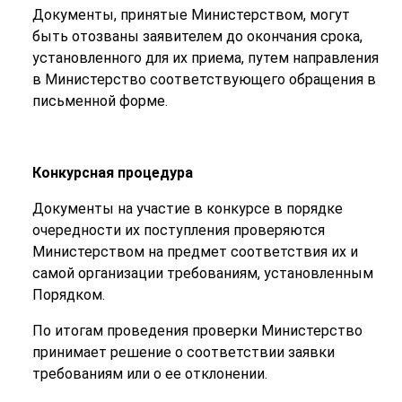
Документы, принятые Министерством, могут
быть отозваны заявителем до окончания срока,
установленного для их приема, путем направления
в Министерство соответствующего обращения в
письменной форме.
Конкурсная процедура
Документы на участие в конкурсе в порядке
очередности их поступления проверяются
Министерством на предмет соответствия их и
самой организации требованиям, установленным
Порядком.
По итогам проведения проверки Министерство
принимает решение о соответствии заявки
требованиям или о ее отклонении.