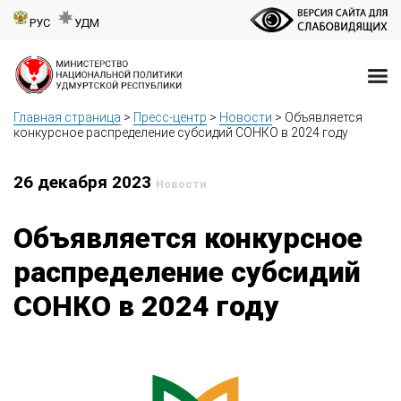
РУС
УДМ
Главная страница
>
Пресс-центр
>
Новости
>
Объявляется
конкурсное распределение субсидий СОНКО в 2024 году
26 декабря 2023
Новости
Объявляется конкурсное
распределение субсидий
СОНКО в 2024 году