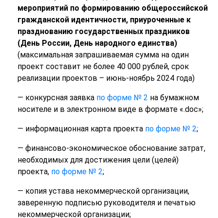
мероприятий по формированию общероссийской
гражданской идентичности, приуроченные к
празднованию государственных праздников
(День России, День народного единства)
(максимальная запрашиваемая сумма на один
проект составит не более 40 000 рублей, срок
реализации проектов – июнь-ноябрь 2024 года)
— конкурсная заявка
по форме № 2
на бумажном
носителе и в электронном виде в формате «.doc»;
— информационная карта проекта
по форме № 2
;
— финансово-экономическое обоснование затрат,
необходимых для достижения цели (целей)
проекта,
по форме № 2
;
— копия устава некоммерческой организации,
заверенную подписью руководителя и печатью
некоммерческой организации;