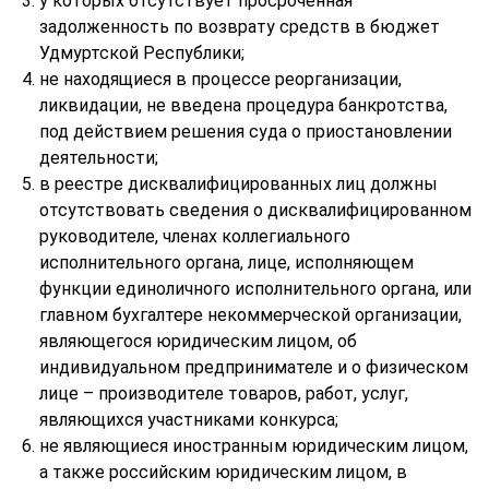
у которых отсутствует просроченная
задолженность по возврату средств в бюджет
Удмуртской Республики;
не находящиеся в процессе реорганизации,
ликвидации, не введена процедура банкротства,
под действием решения суда о приостановлении
деятельности;
в реестре дисквалифицированных лиц должны
отсутствовать сведения о дисквалифицированном
руководителе, членах коллегиального
исполнительного органа, лице, исполняющем
функции единоличного исполнительного органа, или
главном бухгалтере некоммерческой организации,
являющегося юридическим лицом, об
индивидуальном предпринимателе и о физическом
лице – производителе товаров, работ, услуг,
являющихся участниками конкурса;
не являющиеся иностранным юридическим лицом,
а также российским юридическим лицом, в