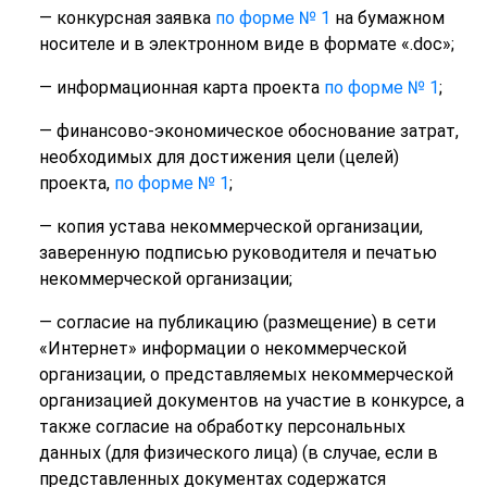
— конкурсная заявка
по форме № 1
на бумажном
носителе и в электронном виде в формате «.doc»;
— информационная карта проекта
по форме № 1
;
— финансово-экономическое обоснование затрат,
необходимых для достижения цели (целей)
проекта,
по форме № 1
;
— копия устава некоммерческой организации,
заверенную подписью руководителя и печатью
некоммерческой организации;
— согласие на публикацию (размещение) в сети
«Интернет» информации о некоммерческой
организации, о представляемых некоммерческой
организацией документов на участие в конкурсе, а
также согласие на обработку персональных
данных (для физического лица) (в случае, если в
представленных документах содержатся