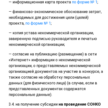
— информационная карта проекта
по форме № 1
;
— финансово-экономическое обоснование затрат,
необходимых для достижения цели (целей)
проекта,
по форме № 1
;
— копия устава некоммерческой организации,
заверенную подписью руководителя и печатью
некоммерческой организации;
— согласие на публикацию (размещение) в сети
«Интернет» информации о некоммерческой
организации, о представляемых некоммерческой
организацией документов на участие в конкурсе, а
также согласие на обработку персональных
данных (для физического лица) (в случае, если в
представленных документах содержатся
персональные данные).
3.4. на получение субсидии
на проведение СОНКО