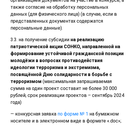
организацией документов на участие в конкурсе, а
также согласие на обработку персональных
данных (для физического лица) (в случае, если в
представленных документах содержатся
персональные данные).
3.3. на получение субсидии
на реализацию
патриотической акции СОНКО, направленной на
формирование устойчивой гражданской позиции
молодёжи в вопросах противодействия
идеологии терроризма и экстремизма,
посвящённой Дню солидарности в борьбе с
терроризмом
(максимальная запрашиваемая
сумма на один проект составит не более 30 000
рублей, срок реализации проектов – сентябрь 2024
года)
— конкурсная заявка
по форме № 1
на бумажном
носителе и в электронном виде в формате «.doc»;