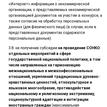
«Интернет» информации о некоммерческой
организации, о представляемых некоммерческой
организацией документов на участие в конкурсе, а
также согласие на обработку персональных
данных (для физического лица) (в случае, если в
представленных документах содержатся
персональные данные).
3.8. на получение субсидии
на проведение СОНКО
отдельных мероприятий в сфере
государственной национальной политики, в том
числе направленных на гармонизацию
межнациональных и межконфессиональных
отношений, укреплений традиционных духовно-
нравственных ценностей, этнокультурное и
языковое многообразие, противодействие
национальному и религиозному экстремизму,
социокультурной адаптации и интеграции
иностранных граждан
(максимальная