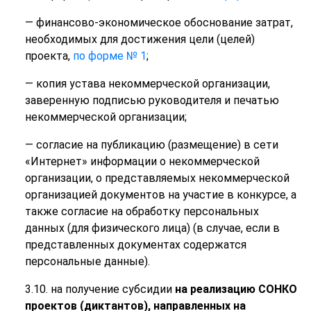
— финансово-экономическое обоснование затрат,
необходимых для достижения цели (целей)
проекта,
по форме № 1
;
— копия устава некоммерческой организации,
заверенную подписью руководителя и печатью
некоммерческой организации;
— согласие на публикацию (размещение) в сети
«Интернет» информации о некоммерческой
организации, о представляемых некоммерческой
организацией документов на участие в конкурсе, а
также согласие на обработку персональных
данных (для физического лица) (в случае, если в
представленных документах содержатся
персональные данные).
3.10. на получение субсидии
на реализацию СОНКО
проектов (диктантов), направленных на