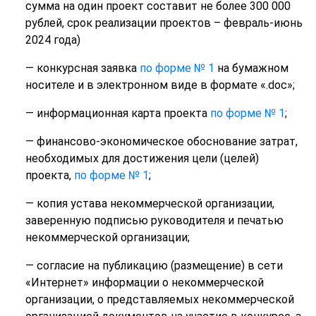
сумма на один проект составит не более 300 000
рублей, срок реализации проектов – февраль-июнь
2024 года)
— конкурсная заявка
по форме № 1
на бумажном
носителе и в электронном виде в формате «.doc»;
— информационная карта проекта
по форме № 1
;
— финансово-экономическое обоснование затрат,
необходимых для достижения цели (целей)
проекта,
по форме № 1
;
— копия устава некоммерческой организации,
заверенную подписью руководителя и печатью
некоммерческой организации;
— согласие на публикацию (размещение) в сети
«Интернет» информации о некоммерческой
организации, о представляемых некоммерческой