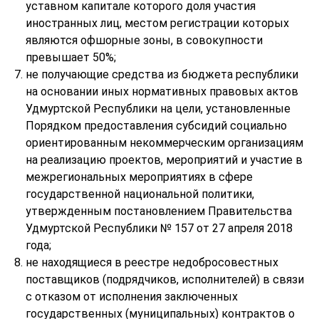
уставном капитале которого доля участия
иностранных лиц, местом регистрации которых
являются офшорные зоны, в совокупности
превышает 50%;
не получающие средства из бюджета республики
на основании иных нормативных правовых актов
Удмуртской Республики на цели, установленные
Порядком предоставления субсидий социально
ориентированным некоммерческим организациям
на реализацию проектов, мероприятий и участие в
межрегиональных мероприятиях в сфере
государственной национальной политики,
утвержденным постановлением Правительства
Удмуртской Республики № 157 от 27 апреля 2018
года;
не находящиеся в реестре недобросовестных
поставщиков (подрядчиков, исполнителей) в связи
с отказом от исполнения заключенных
государственных (муниципальных) контрактов о