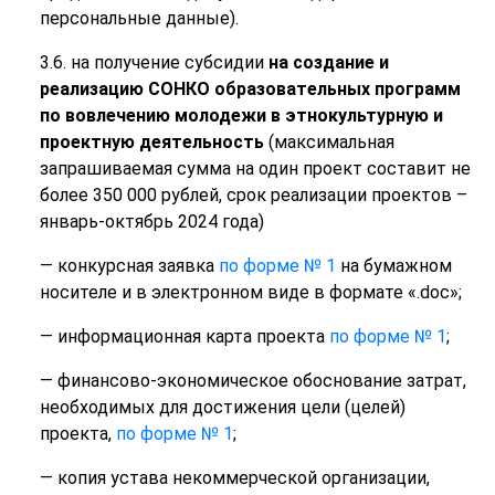
персональные данные).
3.6. на получение субсидии
на создание и
реализацию СОНКО образовательных программ
по вовлечению молодежи в этнокультурную и
проектную деятельность
(максимальная
запрашиваемая сумма на один проект составит не
более 350 000 рублей, срок реализации проектов –
январь-октябрь 2024 года)
— конкурсная заявка
по форме № 1
на бумажном
носителе и в электронном виде в формате «.doc»;
— информационная карта проекта
по форме № 1
;
— финансово-экономическое обоснование затрат,
необходимых для достижения цели (целей)
проекта,
по форме № 1
;
— копия устава некоммерческой организации,