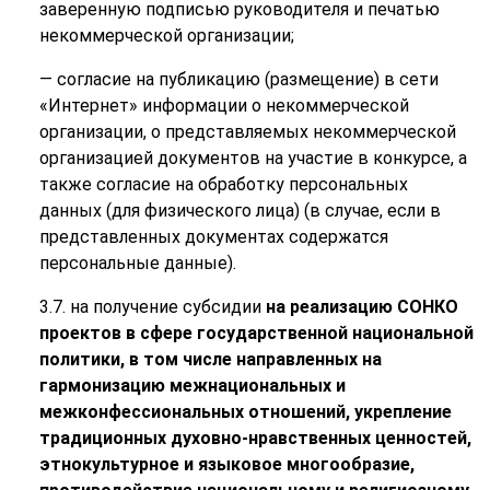
заверенную подписью руководителя и печатью
некоммерческой организации;
— согласие на публикацию (размещение) в сети
«Интернет» информации о некоммерческой
организации, о представляемых некоммерческой
организацией документов на участие в конкурсе, а
также согласие на обработку персональных
данных (для физического лица) (в случае, если в
представленных документах содержатся
персональные данные).
3.7. на получение субсидии
на реализацию СОНКО
проектов в сфере государственной национальной
политики, в том числе направленных на
гармонизацию межнациональных и
межконфессиональных отношений, укрепление
традиционных духовно-нравственных ценностей,
этнокультурное и языковое многообразие,