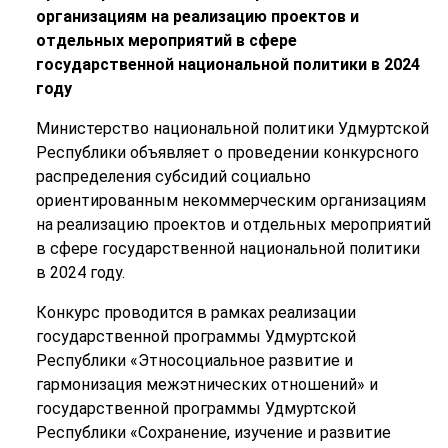
организациям на реализацию проектов и
отдельных мероприятий в сфере
государственной национальной политики в 2024
году
Министерство национальной политики Удмуртской
Республики объявляет о проведении конкурсного
распределения субсидий социально
ориентированным некоммерческим организациям
на реализацию проектов и отдельных мероприятий
в сфере государственной национальной политики
в 2024 году.
Конкурс проводится в рамках реализации
государственной программы Удмуртской
Республики «Этносоциальное развитие и
гармонизация межэтнических отношений» и
государственной программы Удмуртской
Республики «Сохранение, изучение и развитие