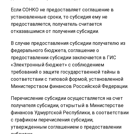
Если СОНКО не предоставляет соглашение в
установленные сроки, то субсидия ему не
предоставляется, получатель считается
отказавшимся от получения субсидии.
В случае предоставления субсидии получателю из
федерального бюджета, соглашение о
предоставлении субсидии заключается в ГИС
«Электронный бюджет» с соблюдением
требований о защите государственной тайны в
соответствии с типовой формой, установленной
Министерством финансов Российской Федерации.
Перечисление субсидии осуществляется на счет
получателя субсидии, открытый в Министерстве
финансов Удмуртской Республики, в соответствии
с графиком перечисления субсидии,
утвержденным соглашением о предоставлении