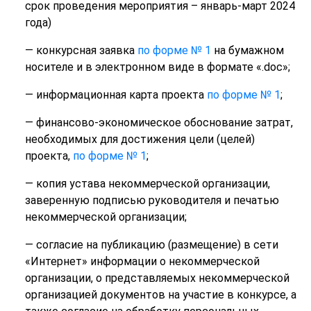
срок проведения мероприятия – январь-март 2024
года)
— конкурсная заявка
по форме № 1
на бумажном
носителе и в электронном виде в формате «.doc»;
— информационная карта проекта
по форме № 1
;
— финансово-экономическое обоснование затрат,
необходимых для достижения цели (целей)
проекта,
по форме № 1
;
— копия устава некоммерческой организации,
заверенную подписью руководителя и печатью
некоммерческой организации;
— согласие на публикацию (размещение) в сети
«Интернет» информации о некоммерческой
организации, о представляемых некоммерческой
организацией документов на участие в конкурсе, а