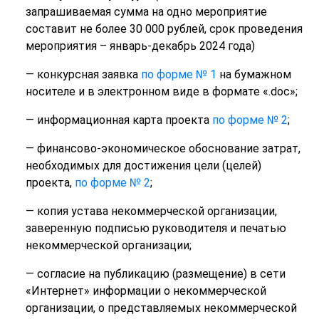
запрашиваемая сумма на одно мероприятие
составит не более 30 000 рублей, срок проведения
мероприятия – январь-декабрь 2024 года)
— конкурсная заявка
по форме № 1
на бумажном
носителе и в электронном виде в формате «.doc»;
— информационная карта проекта
по форме № 2
;
— финансово-экономическое обоснование затрат,
необходимых для достижения цели (целей)
проекта,
по форме № 2
;
— копия устава некоммерческой организации,
заверенную подписью руководителя и печатью
некоммерческой организации;
— согласие на публикацию (размещение) в сети
«Интернет» информации о некоммерческой
организации, о представляемых некоммерческой