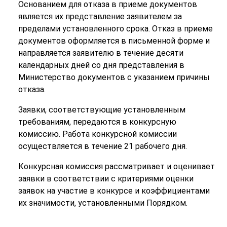
Основанием для отказа в приеме документов
является их представление заявителем за
пределами установленного срока. Отказ в приеме
документов оформляется в письменной форме и
направляется заявителю в течение десяти
календарных дней со дня представления в
Министерство документов с указанием причины
отказа.
Заявки, соответствующие установленным
требованиям, передаются в конкурсную
комиссию. Работа конкурсной комиссии
осуществляется в течение 21 рабочего дня.
Конкурсная комиссия рассматривает и оценивает
заявки в соответствии с критериями оценки
заявок на участие в конкурсе и коэффициентами
их значимости, установленными Порядком.