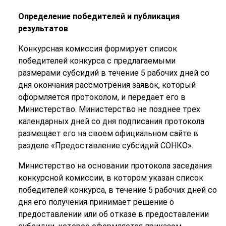
Определение победителей и публикация
результатов
Конкурсная комиссия формирует список
победителей конкурса с предлагаемыми
размерами субсидий в течение 5 рабочих дней со
дня окончания рассмотрения заявок, который
оформляется протоколом, и передает его в
Министерство. Министерство не позднее трех
календарных дней со дня подписания протокола
размещает его на своем официальном сайте в
разделе «Предоставление субсидий СОНКО».
Министерство на основании протокола заседания
конкурсной комиссии, в котором указан список
победителей конкурса, в течение 5 рабочих дней со
дня его получения принимает решение о
предоставлении или об отказе в предоставлении