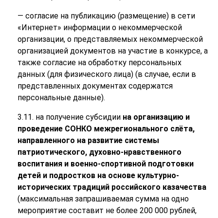
— согласие на публикацию (размещение) в сети
«Интернет» информации о некоммерческой
организации, о представляемых некоммерческой
организацией документов на участие в конкурсе, а
также согласие на обработку персональных
данных (для физического лица) (в случае, если в
представленных документах содержатся
персональные данные).
3.11. на получение субсидии
на организацию и
проведение СОНКО межрегионального слёта,
направленного на развитие системы
патриотического, духовно-нравственного
воспитания и военно-спортивной подготовки
детей и подростков на основе культурно-
исторических традиций российского казачества
(максимальная запрашиваемая сумма на одно
мероприятие составит не более 200 000 рублей,