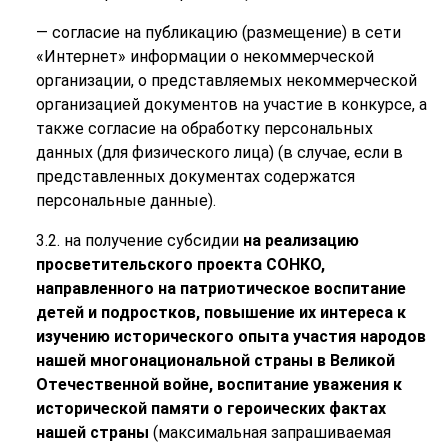
— согласие на публикацию (размещение) в сети
«Интернет» информации о некоммерческой
организации, о представляемых некоммерческой
организацией документов на участие в конкурсе, а
также согласие на обработку персональных
данных (для физического лица) (в случае, если в
представленных документах содержатся
персональные данные).
3.2. на получение субсидии
на реализацию
просветительского проекта СОНКО,
направленного на патриотическое воспитание
детей и подростков, повышение их интереса к
изучению исторического опыта участия народов
нашей многонациональной страны в Великой
Отечественной войне, воспитание уважения к
исторической памяти о героических фактах
нашей страны
(максимальная запрашиваемая