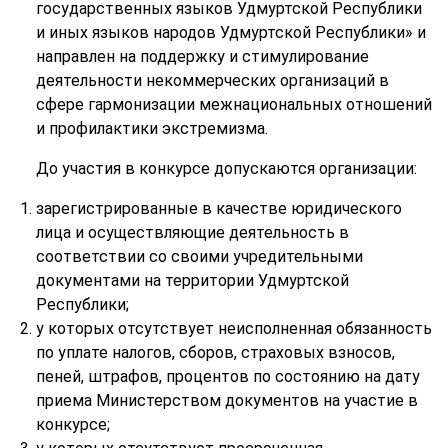
государственных языков Удмуртской Республики
и иных языков народов Удмуртской Республики» и
направлен на поддержку и стимулирование
деятельности некоммерческих организаций в
сфере гармонизации межнациональных отношений
и профилактики экстремизма.
До участия в конкурсе допускаются организации:
зарегистрированные в качестве юридического
лица и осуществляющие деятельность в
соответствии со своими учредительными
документами на территории Удмуртской
Республики;
у которых отсутствует неисполненная обязанность
по уплате налогов, сборов, страховых взносов,
пеней, штрафов, процентов по состоянию на дату
приема Министерством документов на участие в
конкурсе;