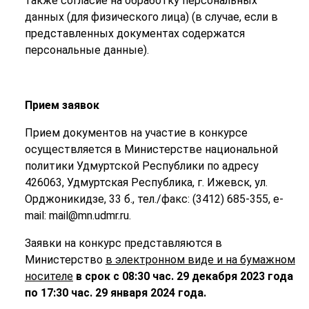
также согласие на обработку персональных
данных (для физического лица) (в случае, если в
представленных документах содержатся
персональные данные).
Прием заявок
Прием документов на участие в конкурсе
осуществляется в Министерстве национальной
политики Удмуртской Республики по адресу
426063, Удмуртская Республика, г. Ижевск, ул.
Орджоникидзе, 33 б., тел./факс: (3412) 685-355, e-
mail: mail@mn.udmr.ru.
Заявки на конкурс представляются в
Министерство
в электронном виде и на бумажном
носителе
в срок с 08:30 час. 29 декабря 2023 года
по 17:30 час. 29 января 2024 года.