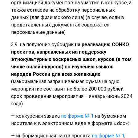
организацией документов на участие в конкурсе, а
также согласие на обработку персональных
данных (для физического лица) (в случае, если в
представленных документах содержатся
персональные данные).
3.9. на получение субсидии
на реализацию СОНКО
проектов, направленных на поддержку
этнокультурных воскресных школ, курсов (в том
числе онлайн-курсов) по изучению языков
народов России для всех желающих
(максимальная запрашиваемая сумма на одно
мероприятие составит не более 200 000 рублей,
срок проведения мероприятия – январь-июнь 2024
года)
— конкурсная заявка
по форме № 1
на бумажном
носителе и в электронном виде в формате «.doc»;
— информационная карта проекта
по форме № 1
;