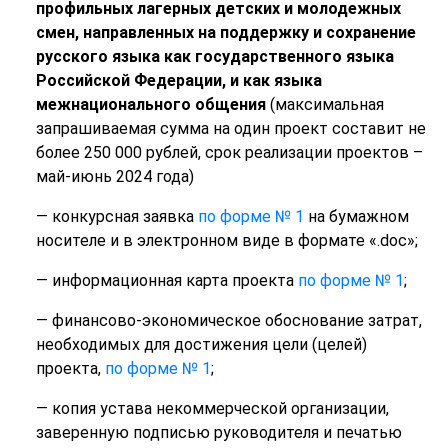
профильных лагерных детских и молодежных
смен, направленных на поддержку и сохранение
русского языка как государственного языка
Российской Федерации, и как языка
межнационального общения
(максимальная
запрашиваемая сумма на один проект составит не
более 250 000 рублей, срок реализации проектов –
май-июнь 2024 года)
— конкурсная заявка
по форме № 1
на бумажном
носителе и в электронном виде в формате «.doc»;
— информационная карта проекта
по форме № 1
;
— финансово-экономическое обоснование затрат,
необходимых для достижения цели (целей)
проекта,
по форме № 1
;
— копия устава некоммерческой организации,
заверенную подписью руководителя и печатью