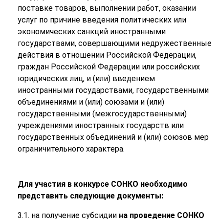
поставке товаров, выполнении работ, оказании
услуг по причине введения политических или
экономических санкций иностранными
государствами, совершающими недружественные
действия в отношении Российской Федерации,
граждан Российской Федерации или российских
юридических лиц, и (или) введением
иностранными государствами, государственными
объединениями и (или) союзами и (или)
государственными (межгосударственными)
учреждениями иностранных государств или
государственных объединений и (или) союзов мер
ограничительного характера.
Для участия в конкурсе СОНКО необходимо
представить следующие документы:
3.1. на получение субсидии
на проведение СОНКО