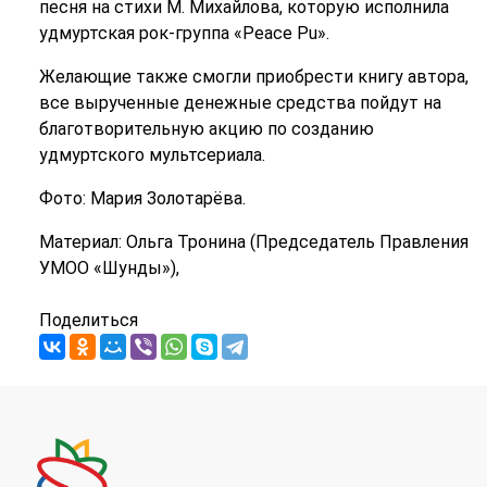
песня на стихи М. Михайлова, которую исполнила
удмуртская рок-группа «Peace Pu».
Желающие также смогли приобрести книгу автора,
все вырученные денежные средства пойдут на
благотворительную акцию по созданию
удмуртского мультсериала.
Фото: Мария Золотарёва.
Материал: Ольга Тронина (Председатель Правления
УМОО «Шунды»),
Поделиться