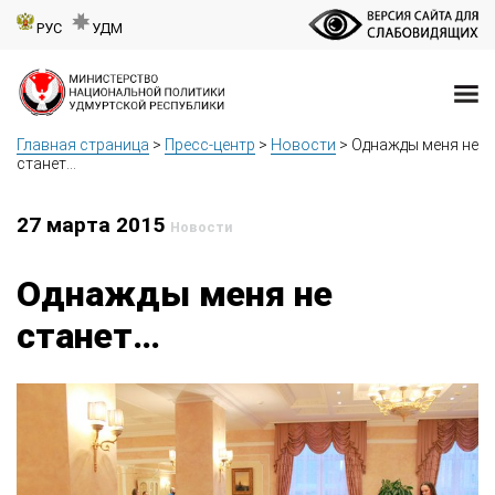
РУС
УДМ
Главная страница
>
Пресс-центр
>
Новости
>
Однажды меня не
станет…
27 марта 2015
Новости
Однажды меня не
станет…