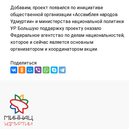
Добавим, проект появился по инициативе
общественной организации «Ассамблея народов
Удмуртии» и министерства национальной политики
УР. Большую поддержку проекту оказало
Федеральное агентство по делам национальностей,
которое и сейчас является основным
организатором и координатором акции.
Поделиться