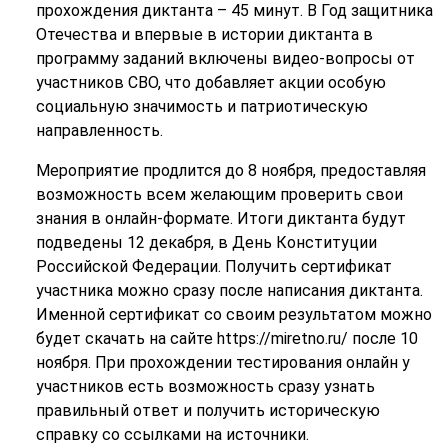
прохождения диктанта – 45 минут. В Год защитника
Отечества и впервые в истории диктанта в
программу заданий включены видео-вопросы от
участников СВО, что добавляет акции особую
социальную значимость и патриотическую
направленность.
Мероприятие продлится до 8 ноября, предоставляя
возможность всем желающим проверить свои
знания в онлайн-формате. Итоги диктанта будут
подведены 12 декабря, в День Конституции
Российской Федерации. Получить сертификат
участника можно сразу после написания диктанта.
Именной сертификат со своим результатом можно
будет скачать на сайте https://miretno.ru/ после 10
ноября. При прохождении тестирования онлайн у
участников есть возможность сразу узнать
правильный ответ и получить историческую
справку со ссылками на источники.