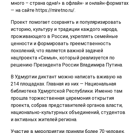
много – страна одна!» в офлайн- и онлайн-форматах
— на сайте https://miretno.ru/.
Проект помогает сохранять и популяризировать
историю, культуру и традиции каждого народа,
проживающего в России, укреплять семейные
ценности и формировать преемственность
поколений, что является важной задачей
нацпроекта «Семья», который реализуется по
решению Президента России Владимира Путина.
В Удмуртии диктант можно написать вживую на
214 площадках. Главная из них — Национальная
библиотека Удмуртской Республики. Именно там
прошла торжественная церемония открытия
проекта, собрав представителей органов власти,
национально-культурных объединений, студентов
и активных жителей региона.
Участие в мероприятии приняли более 70 человек.