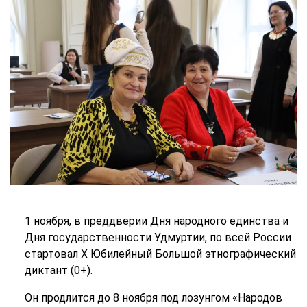
1 ноября, в преддверии Дня народного единства и
Дня государственности Удмуртии, по всей России
стартовал X Юбилейный Большой этнографический
диктант (0+).
Он продлится до 8 ноября под лозунгом «Народов