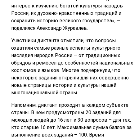
интерес к изучению богатой культуры народов
России, их духовно-нравственных традиций и
сохранить историю великого государства», —
поделился Александр Журавлев.
Участники диктанта отметили, что вопросы
охватили самые разные аспекты культурного
наследия народов России — от традиционных
обрядов и ремёсел до особенностей национальных
костюмов и языков. Многие подчеркнули, что
некоторые задания открыли для них совершенно
новые страницы истории и культуры нашей
многонациональной страны.
Напомним, диктант проходит в каждом субъекте
страны. В нем предусмотрены 20 заданий для
молодых людей до 16 лет и 30 вопросов – для тех,
кто старше 16 лет. Максимальная сумма баллов за
выполнение всех заданий – 100. Время