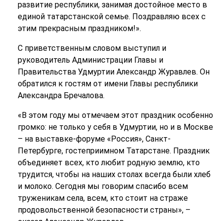
развитие республики, занимая достойное место в
единой татарстанской семье. Поздравляю всех с
этим прекрасным праздником!».
С приветственным словом выступил и
руководитель Администрации Главы и
Правительства Удмуртии Александр Журавлев. Он
обратился к гостям от имени Главы республики
Александра Бречалова.
«В этом году мы отмечаем этот праздник особенно
громко: не только у себя в Удмуртии, но и в Москве
– на выставке-форуме «Россия», Санкт-
Петербурге, гостеприимном Татарстане. Праздник
объединяет всех, кто любит родную землю, кто
трудится, чтобы на наших столах всегда были хлеб
и молоко. Сегодня мы говорим спасибо всем
труженикам села, всем, кто стоит на страже
продовольственной безопасности страны», –