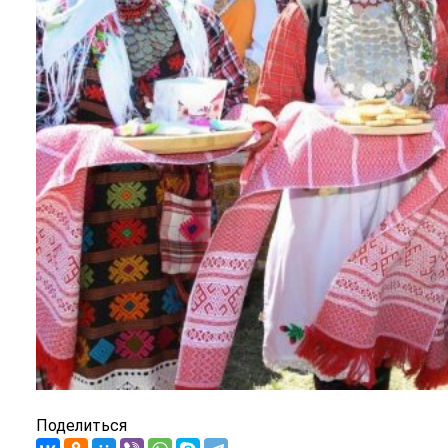
Поделиться