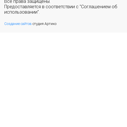
Все права защищены.
Предоставляется в соответствии с "Соглашением об
использовании".
Создание сайтов
студия Артико