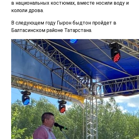
в национальных костюмах, вместе носили воду и
кололи дрова.
В следующем году Гырон быдтон пройдет в
Балтасинском районе Татарстана.