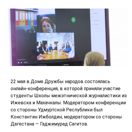
22 мая в Доме Дружбы народов состоялась
онлайн-конференция, в которой приняли участие
студенты Школы межэтнической журналистики из
Ижевска и Махачкалы. Модератором конференции
со стороны Удмуртской Республики был
Константин Ижболдин, модератором со стороны
Дагестана — Гаджимурад Сагитов.