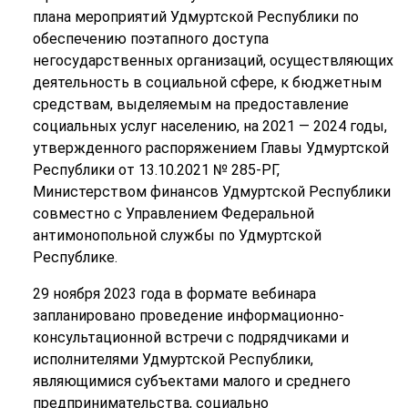
плана мероприятий Удмуртской Республики по
обеспечению поэтапного доступа
негосударственных организаций, осуществляющих
деятельность в социальной сфере, к бюджетным
средствам, выделяемым на предоставление
социальных услуг населению, на 2021 — 2024 годы,
утвержденного распоряжением Главы Удмуртской
Республики от 13.10.2021 № 285-РГ,
Министерством финансов Удмуртской Республики
совместно с Управлением Федеральной
антимонопольной службы по Удмуртской
Республике.
29 ноября 2023 года в формате вебинара
запланировано проведение информационно-
консультационной встречи с подрядчиками и
исполнителями Удмуртской Республики,
являющимися субъектами малого и среднего
предпринимательства, социально