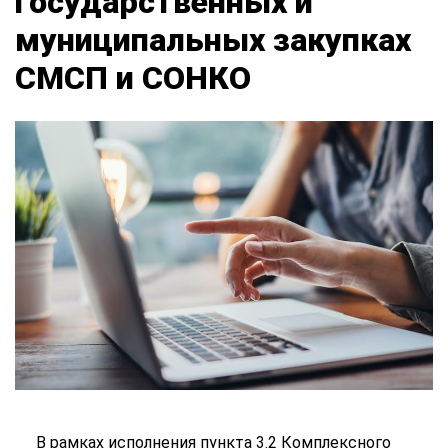
государственных и
муниципальных закупках
СМСП и СОНКО
В рамках исполнения пункта 3.2 Комплексного