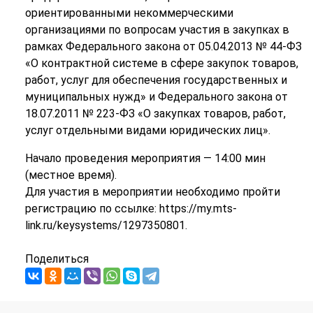
ориентированными некоммерческими
организациями по вопросам участия в закупках в
рамках Федерального закона от 05.04.2013 № 44-ФЗ
«О контрактной системе в сфере закупок товаров,
работ, услуг для обеспечения государственных и
муниципальных нужд» и Федерального закона от
18.07.2011 № 223-ФЗ «О закупках товаров, работ,
услуг отдельными видами юридических лиц».
Начало проведения мероприятия — 14:00 мин
(местное время).
Для участия в мероприятии необходимо пройти
регистрацию по ссылке: https://my.mts-
link.ru/keysystems/1297350801.
Поделиться