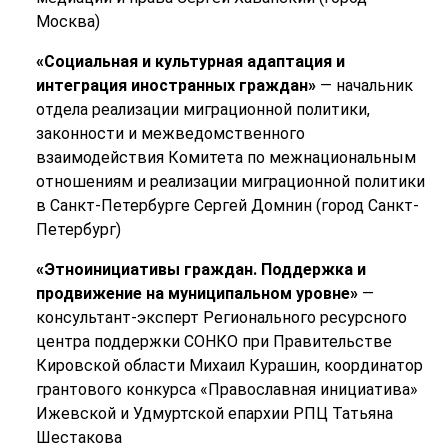
Москва)
«Социальная и культурная адаптация и
интеграция иностранных граждан»
— начальник
отдела реализации миграционной политики,
законности и межведомственного
взаимодействия Комитета по межнациональным
отношениям и реализации миграционной политики
в Санкт-Петербурге Сергей Домнин (город Санкт-
Петербург)
«Этноинициативы граждан. Поддержка и
продвижение на муниципальном уровне»
—
консультант-эксперт Регионального ресурсного
центра поддержки СОНКО при Правительстве
Кировской области Михаил Курашин, координатор
грантового конкурса «Православная инициатива»
Ижевской и Удмуртской епархии РПЦ Татьяна
Шестакова