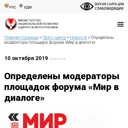
РУС
УДМ
Главная страница
>
Пресс-центр
>
Новости
>
Определены
модераторы площадок форума «Мир в диалоге»
10 октября 2019
Новости
Определены модераторы
площадок форума «Мир в
диалоге»