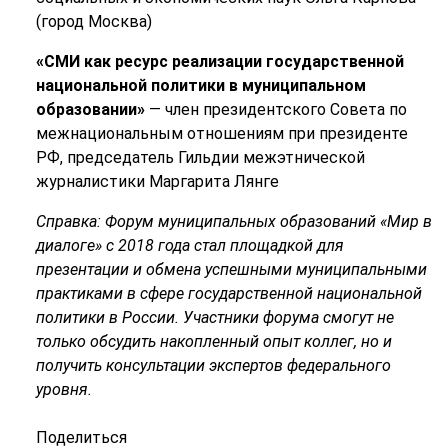
(город Москва)
«СМИ как ресурс реализации государственной
национальной политики в муниципальном
образовании»
— член президентского Совета по
межнациональным отношениям при президенте
РФ, председатель Гильдии межэтнической
журналистики Маргарита Лянге
Справка: Форум муниципальных образований «Мир в
диалоге» с 2018 года стал площадкой для
презентации и обмена успешными муниципальными
практиками в сфере государственной национальной
политики в России. Участники форума смогут не
только обсудить накопленный опыт коллег, но и
получить консультации экспертов федерального
уровня.
Поделиться