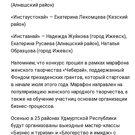
(Алнашский район)
«Инстаустокай» — Екатерина Лекомцева (Кезский
район)
«Инстаанай» — Надежда Жуйкова (город Ижевск),
Екатерина Русаева (Алнашский район), Наталья
Образцова (город Ижевск)
Напомним, что конкурс прошёл в рамках марафона
женского творчества «Чеберай», поддержанный
Фондом президенских грантов, который стартовал
в начале июля этого года. Марафон направлен на
популяризацию женского народного творчества, а
также на обучение участниц основам организации
бизнес-процессов.
Осенью в 25 районах Удмуртской Республики
будут организованы выездные мастер-классы
«Бизнес и туризм» и «Блогерство и имидж» с