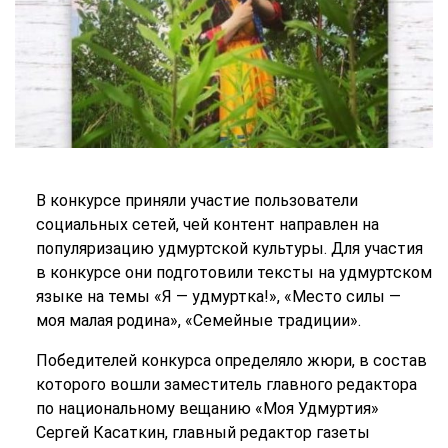
В конкурсе приняли участие пользователи
социальных сетей, чей контент направлен на
популяризацию удмуртской культуры. Для участия
в конкурсе они подготовили тексты на удмуртском
языке на темы «Я — удмуртка!», «Место силы —
моя малая родина», «Семейные традиции».
Победителей конкурса определяло жюри, в состав
которого вошли заместитель главного редактора
по национальному вещанию «Моя Удмуртия»
Сергей Касаткин, главный редактор газеты