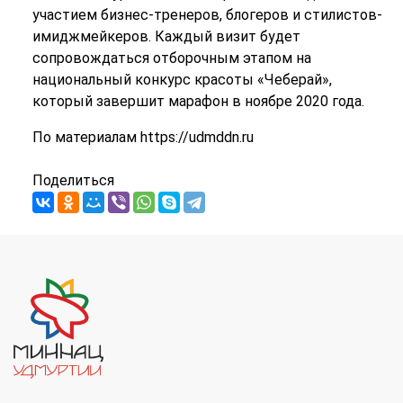
участием бизнес-тренеров, блогеров и стилистов-
имиджмейкеров. Каждый визит будет
сопровождаться отборочным этапом на
национальный конкурс красоты «Чеберай»,
который завершит марафон в ноябре 2020 года.
По материалам https://udmddn.ru
Поделиться