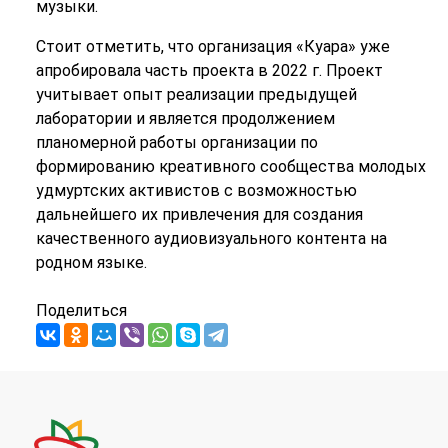
музыки.
Стоит отметить, что организация «Куара» уже
апробировала часть проекта в 2022 г. Проект
учитывает опыт реализации предыдущей
лаборатории и является продолжением
планомерной работы организации по
формированию креативного сообщества молодых
удмуртских активистов с возможностью
дальнейшего их привлечения для создания
качественного аудиовизуального контента на
родном языке.
Поделиться