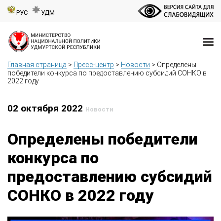
РУС
УДМ
Главная страница
>
Пресс-центр
>
Новости
>
Определены
победители конкурса по предоставлению субсидий СОНКО в
2022 году
02 октября 2022
Новости
Определены победители
конкурса по
предоставлению субсидий
СОНКО в 2022 году