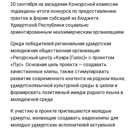
20 сентября на заседании Конкурсной комиссии
подведены итоги конкурса по предоставлению
грантов в форме субсидий из бюджета
Удмуртской Республики социально
ориентированным некоммерческим организациям.
Среди победителей региональная удмуртская
молодежная общественная организация
«Ресурсный центр «Куара (Голос)» с проектом
«Пус». Основная цель проекта — создавать
качественные клипы, также стимулировать
развитие современного контента на родном языке,
удмуртскоязычной культурной среды в целом и
формировать позитивный имидж родного языка в
молодёжной среде.
К участию в проекте приглашаются молодые
удмурты, желающие создавать видеоклипы для
молодых удмуртских исполнителей актуальной