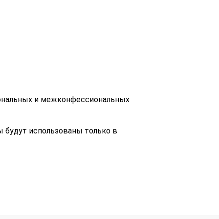
иональных и межконфессиональных
ы будут использованы только в