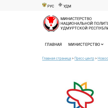
РУС
УДМ
ГЛАВНАЯ
МИНИСТЕРСТВО
Главная страница
>
Пресс-центр
>
Новос