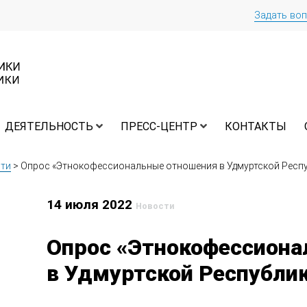
Задать во
ДЕЯТЕЛЬНОСТЬ
ПРЕСС-ЦЕНТР
КОНТАКТЫ
ти
>
Опрос «Этнокофессиональные отношения в Удмуртской Респ
14 июля 2022
Новости
Опрос «Этнокофессиона
в Удмуртской Республи