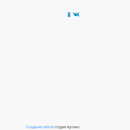
Создание сайтов
студия Артико