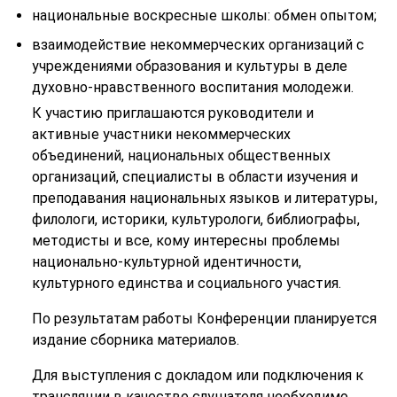
национальные воскресные школы: обмен опытом;
взаимодействие некоммерческих организаций с
учреждениями образования и культуры в деле
духовно-нравственного воспитания молодежи.
К участию приглашаются руководители и
активные участники некоммерческих
объединений, национальных общественных
организаций, специалисты в области изучения и
преподавания национальных языков и литературы,
филологи, историки, культурологи, библиографы,
методисты и все, кому интересны проблемы
национально-культурной идентичности,
культурного единства и социального участия.
По результатам работы Конференции планируется
издание сборника материалов.
Для выступления с докладом или подключения к
трансляции в качестве слушателя необходимо