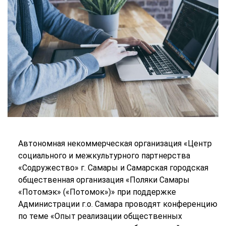
Автономная некоммерческая организация «Центр
социального и межкультурного партнерства
«Содружество» г. Самары и Самарская городская
общественная организация «Поляки Самары
«Потомэк» («Потомок»)» при поддержке
Администрации г.о. Самара проводят конференцию
по теме «Опыт реализации общественных