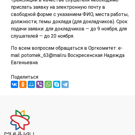
прислать заявку на электронную почту в
свободной форме с указанием ФИО, места работы,
должности; темы доклада (для докладчиков). Срок
подачи заявки: для докладчиков — до 9 ноября, для
слушателей — до 20 ноября.
По всем вопросам обращаться в Оргкомитет: e-
mail: potomek_63@mail.ru Воскресенская Надежда
Евгеньевна
Поделиться