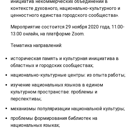
инициатив некоммерческих объединений в
контексте духовного, национально-культурного и
ценностного единства городского сообщества».
Мероприятие состоится 29 ноября 2020 года, 11.00-
13.00 онлайн, на платформе Zoom.
Тематика направлений:
историческая память и культурная инициатива в
областных и городских сообществах;
национально-культурные центры: из опыта работы;
изучение национальных языков в едином
культурном пространстве: проблемы и
перспективы;
механизмы популяризации национальной культуры;
проблемы формирования библиотек на
национальных языках;