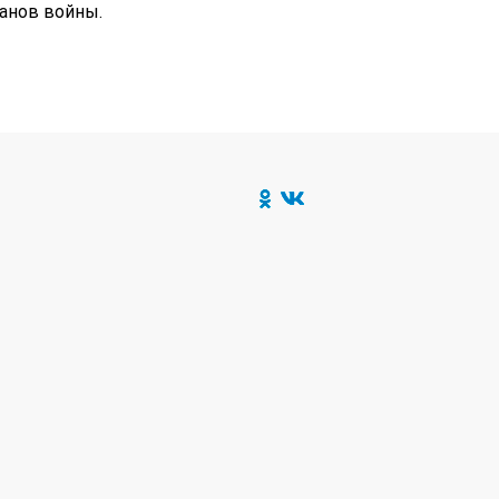
анов войны.