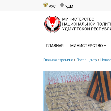
РУС
УДМ
ГЛАВНАЯ
МИНИСТЕРСТВО
Главная страница
>
Пресс-центр
>
Новос