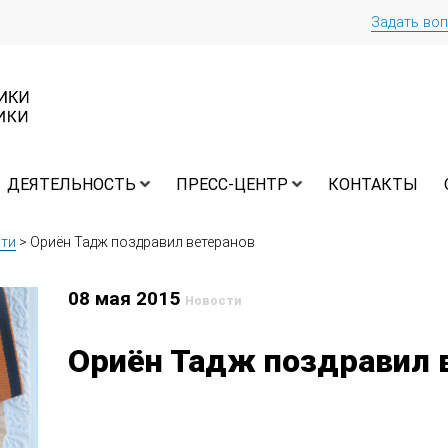
Задать во
ДЕЯТЕЛЬНОСТЬ
ПРЕСС-ЦЕНТР
КОНТАКТЫ
ти
>
Ориён Тадж поздравил ветеранов
08 мая 2015
Новости
Ориён Тадж поздравил 