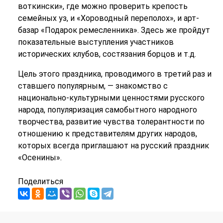
воткински», где можно проверить крепость
семейных уз, и «Хороводный переполох», и арт-
базар «Подарок ремесленника». Здесь же пройдут
показательные выступления участников
исторических клубов, состязания борцов и т.д.
Цель этого праздника, проводимого в третий раз и
ставшего популярным, — знакомство с
национально-культурными ценностями русского
народа, популяризация самобытного народного
творчества, развитие чувства толерантности по
отношению к представителям других народов,
которых всегда приглашают на русский праздник
«Осенины».
Поделиться