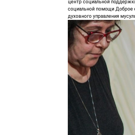
центр социальной поддержки
социальной помощи Доброе с
духовного управления мусул