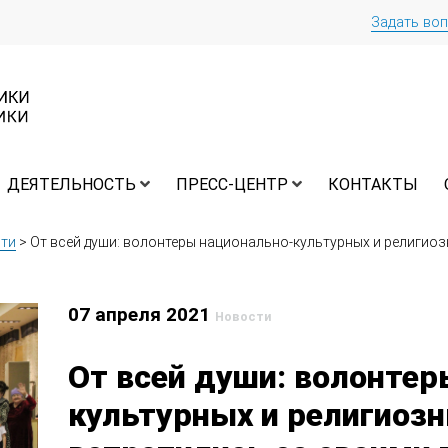
Задать во
ДЕЯТЕЛЬНОСТЬ
ПРЕСС-ЦЕНТР
КОНТАКТЫ
ти
>
От всей души: волонтеры национально-культурных и религио
07 апреля 2021
Новости
От всей души: волонтер
культурных и религиоз