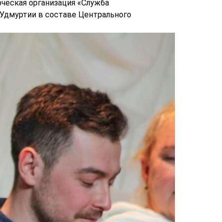
ческая организация «Служба
Удмуртии в составе Центрального