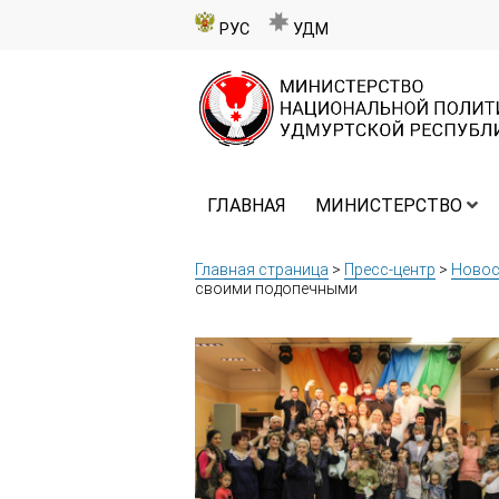
РУС
УДМ
ГЛАВНАЯ
МИНИСТЕРСТВО
Главная страница
>
Пресс-центр
>
Новос
своими подопечными