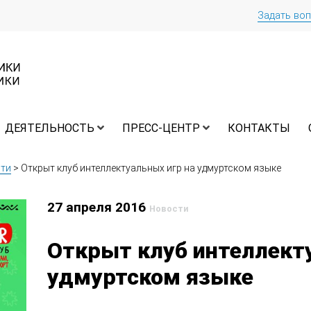
Задать во
ДЕЯТЕЛЬНОСТЬ
ПРЕСС-ЦЕНТР
КОНТАКТЫ
ти
>
Открыт клуб интеллектуальных игр на удмуртском языке
27 апреля 2016
Новости
Открыт клуб интеллект
удмуртском языке