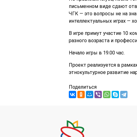
письменном виде сдают отв
ЧГК — это вопросы не на зна
интеллектуальных играх — хо
В игре примут участие 10 к
разного возраста и професси
Начало игры в 19.00 час.
Проект реализуется в рамка
этнокультурное развитие на
Поделиться