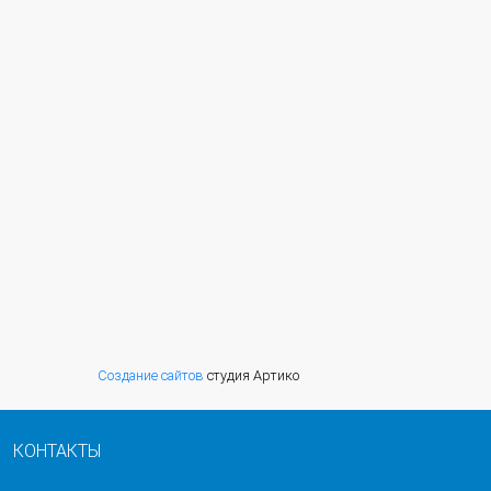
Создание сайтов
студия Артико
КОНТАКТЫ