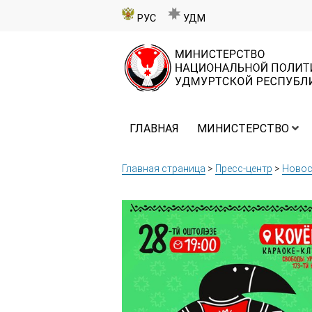
РУС
УДМ
ГЛАВНАЯ
МИНИСТЕРСТВО
Главная страница
>
Пресс-центр
>
Новос