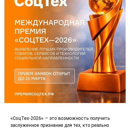
«СоцТех-2026» — это возможность получить
заслуженное признание для тех, кто реально