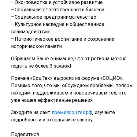
—Эко-повестка и устойчивое развитие
—Социальная ответственность бизнеса
—Социальное предпринимательство
—Культурное наследие и общественное
взаимодействие
—Патриотическое воспитание и сохранение
исторической памяти
Обращаем Ваше внимание, что от региона можно
подать не более 3 заявок!
Премия «СоцТех» выросла из форума «СОЦИО».
Помимо того, что мы обсуждаем проблемы, теперь
находим, поддерживаем и подсвечиваем тех, кто
уже нашел эффективные решения.
Заходите на сайт
премиясоцтех.рф
, изучайте
подробности и отправляйте заявку.
Поделиться