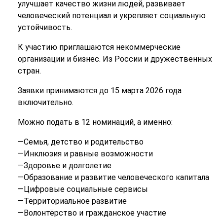
улучшает качество жизни людей, развивает
человеческий потенциал и укрепляет социальную
устойчивость.
К участию приглашаются некоммерческие
организации и бизнес. Из России и дружественных
стран.
Заявки принимаются до 15 марта 2026 года
включительно.
Можно подать в 12 номинаций, а именно:
—Семья, детство и родительство
—Инклюзия и равные возможности
—Здоровье и долголетие
—Образование и развитие человеческого капитала
—Цифровые социальные сервисы
—Территориальное развитие
—Волонтёрство и гражданское участие