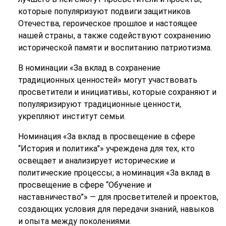
которые популяризуют подвиги защитников
Отечества, героическое прошлое и настоящее
нашей страны, а также содействуют сохранению
исторической памяти и воспитанию патриотизма.
В номинации «За вклад в сохранение
традиционных ценностей» могут участвовать
просветители и инициативы, которые сохраняют и
популяризируют традиционные ценности,
укрепляют институт семьи.
Номинация «За вклад в просвещение в сфере
“История и политика”» учреждена для тех, кто
освещает и анализирует исторические и
политические процессы; а номинация «За вклад в
просвещение в сфере “Обучение и
наставничество”» — для просветителей и проектов,
создающих условия для передачи знаний, навыков
и опыта между поколениями.