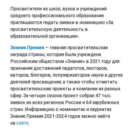
Просветители из школ, вузов и учреждений
среднего профессионального образования
приглашаются подать заявки в номинацию «За
просветительскую деятельность в
образовательной организации».
Знание.Премия
— главная просветительская
награда страны, которая была учреждена
Российским обществом «Знание» в 2021 году для
признания достижений педагогов, лекторов,
авторов, блогеров, популяризаторов науки и других
деятелей просвещения, а также чтобы отметить
просветительские проекты и компании из разных
сфер. За четыре сезона проект собрал 47 тыс.
заявок из всех регионов России и 64 зарубежных
стран. Информацию о номинантах и лауреатах
Знание.Премия 2021-2024 годов можно найти
на
сайте
.