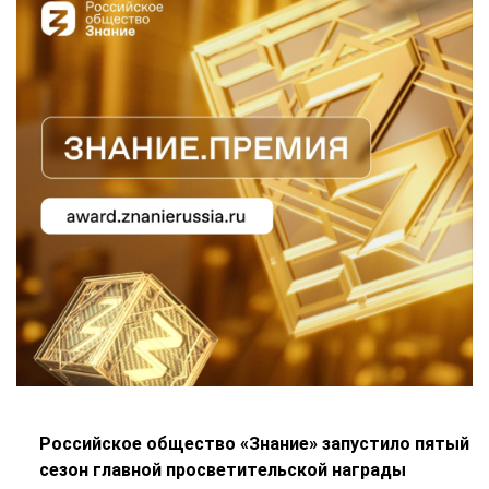
Российское общество «Знание» запустило пятый
сезон главной просветительской награды