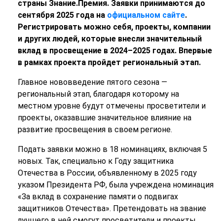
страны Знание.Премия. Заявки принимаются до
сентября 2025 года на
официальном сайте
.
Регистрировать можно себя, проекты, компании
и других людей, которые внесли значительный
вклад в просвещение в 2024–2025 годах. Впервые
в рамках проекта пройдет региональный этап.
Главное нововведение пятого сезона —
региональный этап, благодаря которому на
местном уровне будут отмечены просветители и
проекты, оказавшие значительное влияние на
развитие просвещения в своем регионе.
Подать заявки можно в 18 номинациях, включая 5
новых. Так, специально к Году защитника
Отечества в России, объявленному в 2025 году
указом Президента РФ, была учреждена номинация
«За вклад в сохранение памяти о подвигах
защитников Отечества». Претендовать на звание
лучшего в ней смогут просветители и проекты,