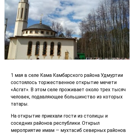
1 мая в селе Кама Камбарского района Удмуртии
состоялось торжественное открытие мечети
«Асгат». В этом селе проживает около трех тысяч
человек, подавляющее большинство из которых
татары.
На открытие приехали гости из столицы и
соседних районов республики. Открыл
мероприятие имам — мухтасиб северных районов