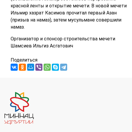
красной ленты и открытие мечети. В новой мечети
Ильмир хазрат Касимов прочитал первый Азан
(призыв на намаз), затем мусульмане совершили
намаз.
Организатор и спонсор строительства мечети
Шамсиев Ильгиз Асгатович
Поделиться