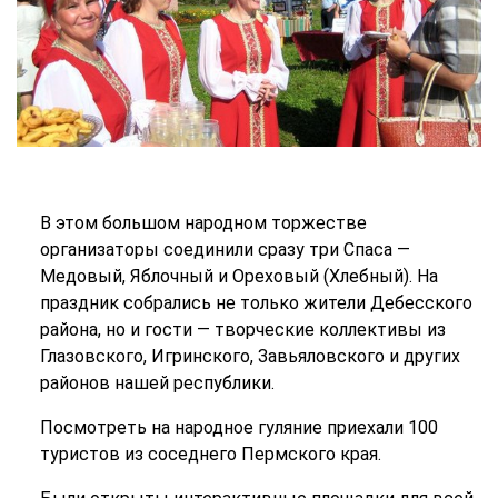
В этом большом народном торжестве
организаторы соединили сразу три Спаса —
Медовый, Яблочный и Ореховый (Хлебный). На
праздник собрались не только жители Дебесского
района, но и гости — творческие коллективы из
Глазовского, Игринского, Завьяловского и других
районов нашей республики.
Посмотреть на народное гуляние приехали 100
туристов из соседнего Пермского края.