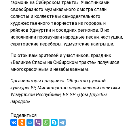
гармонь на Сибирском тракте». Участниками
своеобразного музыкального смотра стали
солисты и коллективы самодеятельного
художественного творчества из городов и
районов Удмуртии и соседних регионов. В их
исполнении прозвучали народные песни, частушки,
саратовские переборы, удмуртские наигрыши.
По отзывам зрителей и участников, праздник
«Великие Спасы на Сибирском тракте» получился
многокрасочным и незабываемым.
Организаторы праздника: Общество русской
культуры УР, Министерство национальной политики
Удмуртской Республики, БУ УР «Дом Дружбы
народов»
Поделиться