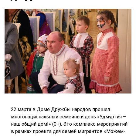
22 марта в Доме Дружбы народов прошел
многонациональный семейный день «Удмуртия –
наш общий дом!» (0+). Это комплекс мероприятий
в рамках проекта для семей мигрантов «Можем-