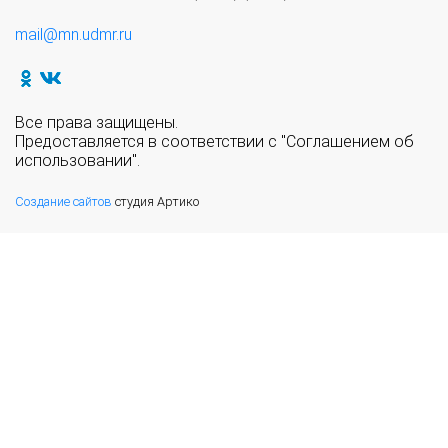
mail@mn.udmr.ru
Все права защищены.
Предоставляется в соответствии с "Соглашением об
использовании".
Создание сайтов
студия Артико