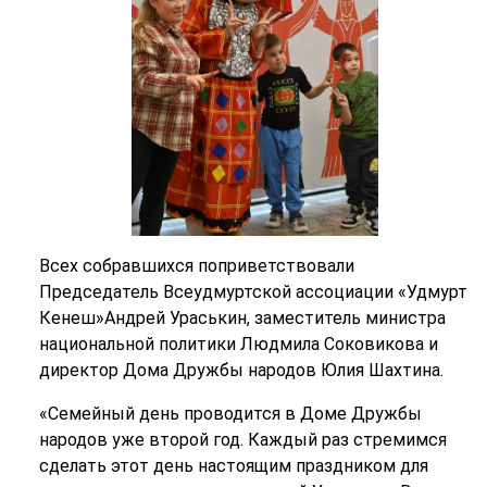
Всех собравшихся поприветствовали
Председатель Всеудмуртской ассоциации «Удмурт
Кенеш»Андрей Ураськин, заместитель министра
национальной политики Людмила Соковикова и
директор Дома Дружбы народов Юлия Шахтина.
«Семейный день проводится в Доме Дружбы
народов уже второй год. Каждый раз стремимся
сделать этот день настоящим праздником для