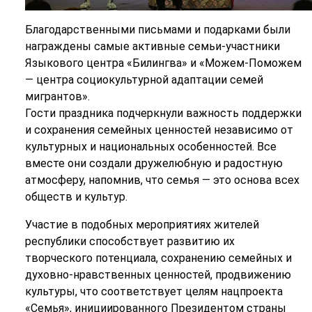
Благодарственными письмами и подарками были
награждены самые активные семьи-участники
Языкового центра «Билингва» и «Можем-Поможем
— центра социокультурной адаптации семей
мигрантов».
Гости праздника подчеркнули важность поддержки
и сохранения семейных ценностей независимо от
культурных и национальных особенностей. Все
вместе они создали дружелюбную и радостную
атмосферу, напомнив, что семья — это основа всех
обществ и культур.
Участие в подобных мероприятиях жителей
республики способствует развитию их
творческого потенциала, сохранению семейных и
духовно-нравственных ценностей, продвижению
культуры, что соответствует целям нацпроекта
«Семья», инициированного Президентом страны