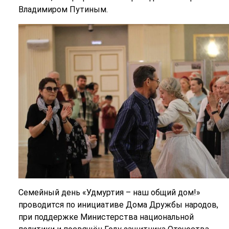
Владимиром Путиным.
Семейный день «Удмуртия – наш общий дом!»
проводится по инициативе Дома Дружбы народов,
при поддержке Министерства национальной