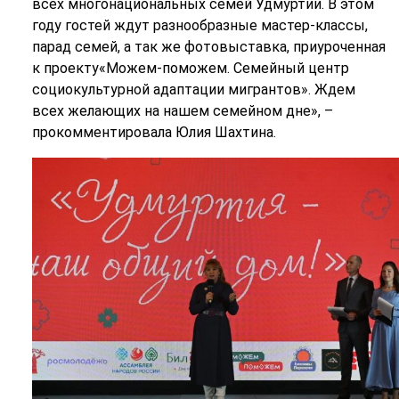
всех многонациональных семей Удмуртии. В этом
году гостей ждут разнообразные мастер-классы,
парад семей, а так же фотовыставка, приуроченная
к проекту«Можем-поможем. Семейный центр
социокультурной адаптации мигрантов». Ждем
всех желающих на нашем семейном дне», –
прокомментировала Юлия Шахтина.