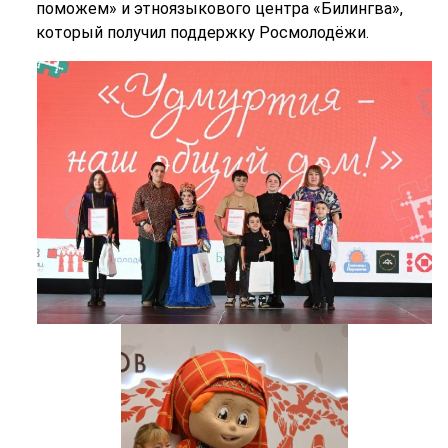
поможем» и этноязыкового центра «Билингва»,
который получил поддержку Росмолодёжи.