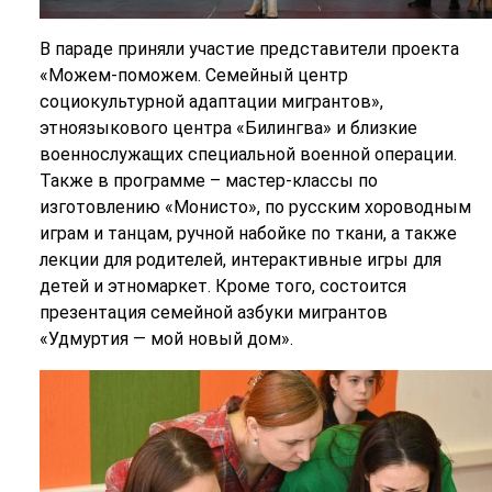
В параде приняли участие представители проекта
«Можем-поможем. Семейный центр
социокультурной адаптации мигрантов»,
этноязыкового центра «Билингва» и близкие
военнослужащих специальной военной операции.
Также в программе – мастер-классы по
изготовлению «Монисто», по русским хороводным
играм и танцам, ручной набойке по ткани, а также
лекции для родителей, интерактивные игры для
детей и этномаркет. Кроме того, состоится
презентация семейной азбуки мигрантов
«Удмуртия — мой новый дом».