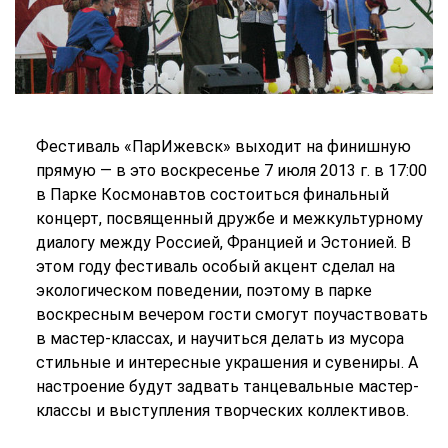
Фестиваль «ПарИжевск» выходит на финишную
прямую — в это воскресенье 7 июля 2013 г. в 17:00
в Парке Космонавтов состоиться финальный
концерт, посвященный дружбе и межкультурному
диалогу между Россией, Францией и Эстонией. В
этом году фестиваль особый акцент сделал на
экологическом поведении, поэтому в парке
воскресным вечером гости смогут поучаствовать
в мастер-классах, и научиться делать из мусора
стильные и интересные украшения и сувениры. А
настроение будут задвать танцевальные мастер-
классы и выступления творческих коллективов.