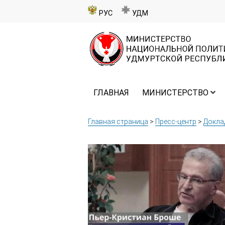
РУС
УДМ
ГЛАВНАЯ
МИНИСТЕРСТВО
Главная страница
>
Пресс-центр
>
Докла