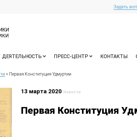
Задать во
ДЕЯТЕЛЬНОСТЬ
ПРЕСС-ЦЕНТР
КОНТАКТЫ
ти
>
Первая Конституция Удмуртии
13 марта 2020
Новости
Первая Конституция Уд