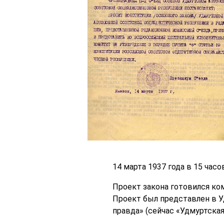
14 марта 1937 года в 15 ча
Проект закона готовился ком
Проект был представлен в У
правда» (сейчас «Удмуртская