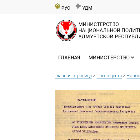
РУС
УДМ
ГЛАВНАЯ
МИНИСТЕРСТВО
Главная страница
>
Пресс-центр
>
Новос