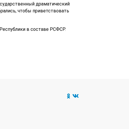
Государственный драматический
брались, чтобы приветствовать
Республики в составе РСФСР.