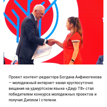
Проект контент-редактора Богдана Анфиногенова
— молодежный интернет-канал круглосуточно
вещания на удмуртском языке «Даур ТВ» стал
победителем конкурса молодежных проектов и
получил Диплом I степени.