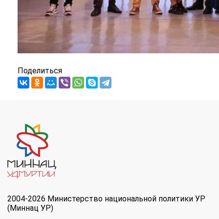
Поделиться
2004-2026 Министерство национальной политики УР
(Миннац УР)