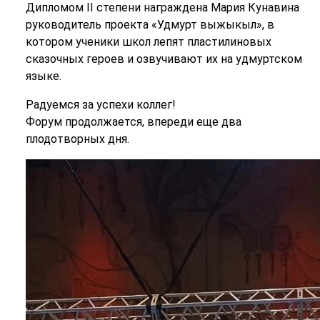
Дипломом II степени награждена Мария Кунавина
руководитель проекта «Удмурт выжыкыл», в
котором ученики школ лепят пластилиновых
сказочных героев и озвучивают их на удмуртском
языке.
Радуемся за успехи коллег!
Форум продолжается, впереди еще два
плодотворных дня.