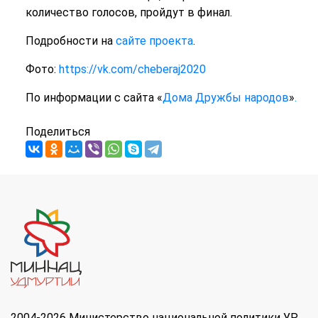
количество голосов, пройдут в финал.
Подробности на
сайте проекта
.
Фото:
https://vk.com/cheberaj2020
По информации с сайта «
Дома Дружбы народов
»
.
Поделиться
2004-2026 Министерство национальной политики УР