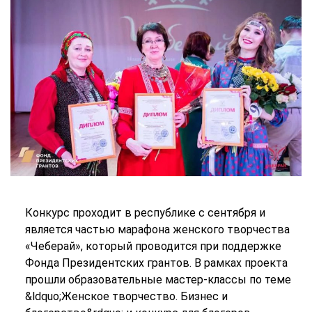
Конкурс проходит в республике с сентября и
является частью марафона женского творчества
«Чеберай», который проводится при поддержке
Фонда Президентских грантов. В рамках проекта
прошли образовательные мастер-классы по теме
&ldquo;Женское творчество. Бизнес и