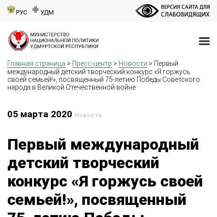
РУС
УДМ
Главная страница
>
Пресс-центр
>
Новости
>
Первый
международный детский творческий конкурс «Я горжусь
своей семьей!», посвященный 75-летию Победы Советского
народа в Великой Отечественной войне
05 марта 2020
Новости
Первый международный
детский творческий
конкурс «Я горжусь своей
семьей!», посвященный