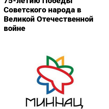
75-летию Победы
Советского народа в
Великой Отечественной
войне