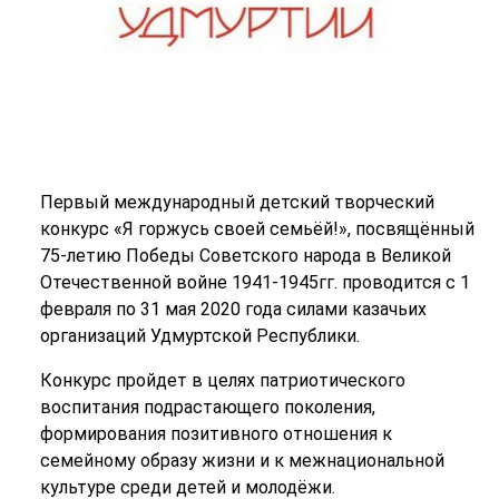
Первый международный детский творческий
конкурс «Я горжусь своей семьёй!», посвящённый
75-летию Победы Советского народа в Великой
Отечественной войне 1941-1945гг. проводится с 1
февраля по 31 мая 2020 года силами казачьих
организаций Удмуртской Республики.
Конкурс пройдет в целях патриотического
воспитания подрастающего поколения,
формирования позитивного отношения к
семейному образу жизни и к межнациональной
культуре среди детей и молодёжи.