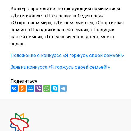
Конкурс проводится по следующим номинациям:
«Дети войны», «Поколение победителей»,
«Открываем мир», «Делаем вместе», «Спортивная
семья», «Праздники нашей семьи», «Традиции
нашей семьи», «Генеалогическое древо моего
рода».
Положение о конкурсе «Я горжусь своей семьей!»
Заявка конкурса «Я горжусь своей семьей!»
Поделиться