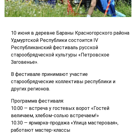
10 июня в деревне Бараны Красногорского района
Удмуртской Республики состоится IV
Республиканский фестиваль русской
старообрядческой культуры «Петровское
Заговенье».
В фестивале принимают участие
старообрядческие коллективы республики и
других регионов.
Программа фестиваля:
10.00 — встреча у гостевых ворот «Гостей
величаем, хлебом-солью встречаем!»
10.30 — ярмарка-продажа «Улица мастеровая»,
работают мастер-классы