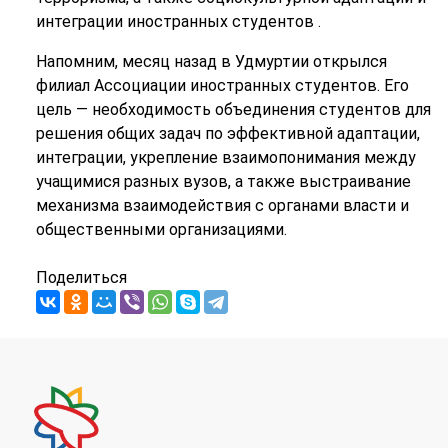
интеграции иностранных студентов .
Напомним, месяц назад в Удмуртии открылся
филиал Ассоциации иностранных студентов. Его
цель — необходимость объединения студентов для
решения общих задач по эффективной адаптации,
интеграции, укрепление взаимопонимания между
учащимися разных вузов, а также выстраивание
механизма взаимодействия с органами власти и
общественными организациями.
Поделиться