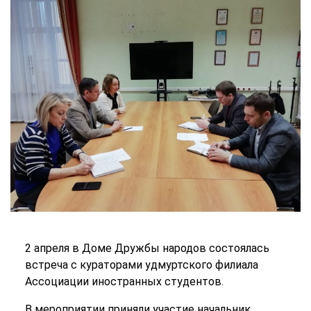
2 апреля в Доме Дружбы народов состоялась
встреча с кураторами удмуртского филиала
Ассоциации иностранных студентов.
В мероприятии приняли участие начальник