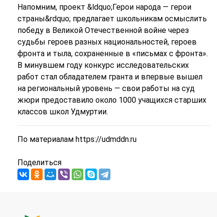
Напомним, проект &ldquo;Герои народа — герои
страны&rdquo; предлагает школьникам осмыслить
победу в Великой Отечественной войне через
судьбы героев разных национальностей, героев
фронта и тыла, сохраненные в «письмах с фронта».
В минувшем году конкурс исследовательских
работ стал обладателем гранта и впервые вышел
на региональный уровень — свои работы на суд
жюри предоставило около 1000 учащихся старших
классов школ Удмуртии.
По материалам https://udmddn.ru
Поделиться