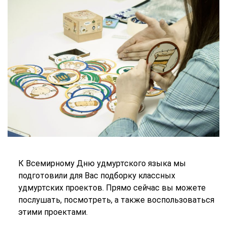
К Всемирному Дню удмуртского языка мы
подготовили для Вас подборку классных
удмуртских проектов. Прямо сейчас вы можете
послушать, посмотреть, а также воспользоваться
этими проектами.