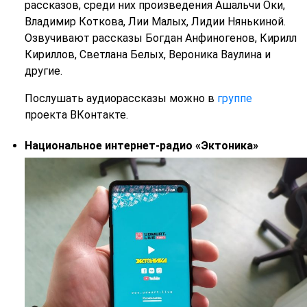
рассказов, среди них произведения Ашальчи Оки,
Владимир Коткова, Лии Малых, Лидии Нянькиной.
Озвучивают рассказы Богдан Анфиногенов, Кирилл
Кириллов, Светлана Белых, Вероника Ваулина и
другие.
Послушать аудиорассказы можно в
группе
проекта ВКонтакте.
Национальное интернет-радио «Эктоника»