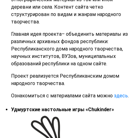
деревни или села. Контент сайта четко
структурирован по видам и жанрам народного
творчества.
Главная идея проекта– объединить материалы из
различных архивных фондов республики:
Республиканского дома народного творчества,
научных институтов, ВУЗов, муниципальных
образований республики на одном сайте.
Проект реализуется Республиканским домом
народного творчества.
Ознакомиться с материалами сайта можно
здесь
.
Удмуртские настольные игры «Chukinder»