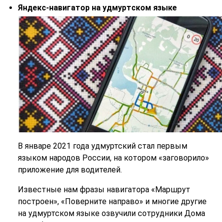
Яндекс-навигатор на удмуртском языке
В январе 2021 года удмуртский стал первым
языком народов России, на котором «заговорило»
приложение для водителей.
Известные нам фразы навигатора «Маршрут
построен», «Поверните направо» и многие другие
на удмуртском языке озвучили сотрудники Дома