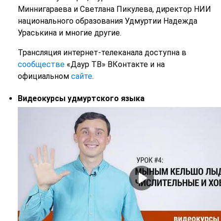
Миннигараева и Светлана Пикулева, директор НИИ
национального образования Удмуртии Надежда
Ураськина и многие другие.
Трансляция интернет-телеканала доступна в
сообществе
«Даур ТВ» ВКонтакте и на
официальном
сайте
.
Видеокурсы удмуртского языка