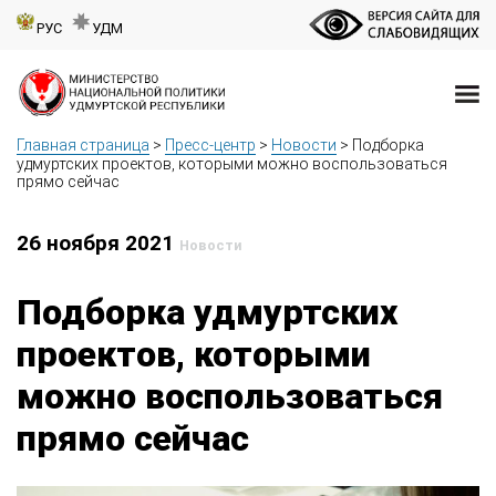
РУС
УДМ
Главная страница
>
Пресс-центр
>
Новости
>
Подборка
удмуртских проектов, которыми можно воспользоваться
прямо сейчас
26 ноября 2021
Новости
Подборка удмуртских
проектов, которыми
можно воспользоваться
прямо сейчас