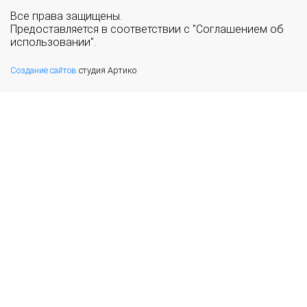
Все права защищены.
Предоставляется в соответствии с "Соглашением об
использовании".
Создание сайтов
студия Артико