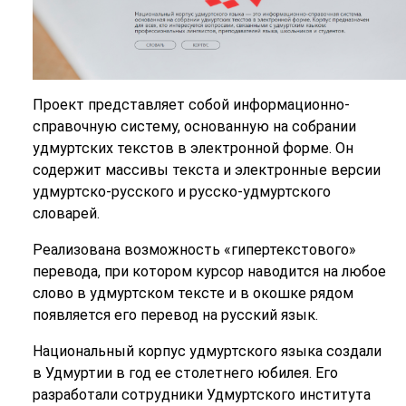
Проект представляет собой информационно-
справочную систему, основанную на собрании
удмуртских текстов в электронной форме. Он
содержит массивы текста и электронные версии
удмуртско-русского и русско-удмуртского
словарей.
Реализована возможность «гипертекстового»
перевода, при котором курсор наводится на любое
слово в удмуртском тексте и в окошке рядом
появляется его перевод на русский язык.
Национальный корпус удмуртского языка создали
в Удмуртии в год ее столетнего юбилея. Его
разработали сотрудники Удмуртского института