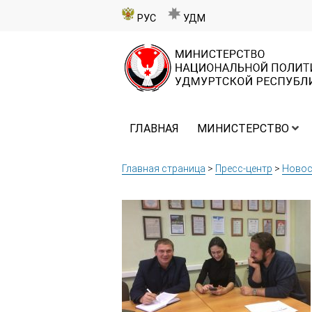
РУС
УДМ
ГЛАВНАЯ
МИНИСТЕРСТВО
Главная страница
>
Пресс-центр
>
Новос