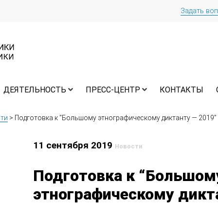
Задать во
ДЕЯТЕЛЬНОСТЬ
ПРЕСС-ЦЕНТР
КОНТАКТЫ
ти
>
Подготовка к “Большому этнографическому диктанту — 2019”
11 сентября 2019
Новости
Подготовка к “Большом
этнографическому дикт