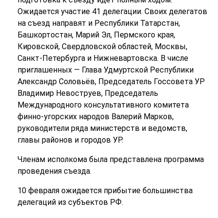
Ожидается участие 41 делегации. Своих делегатов
на съезд направят и Республики Татарстан,
Башкортостан, Марий Эл, Пермского края,
Кировской, Свердловской областей, Москвы,
Санкт-Петербурга и Нижневартовска. В числе
приглашенных — Глава Удмуртской Республики
Александр Соловьёв, Председатель Госсовета УР
Владимир Невоструев, Председатель
Международного консультативного комитета
финно-угорских народов Валерий Марков,
руководители ряда министерств и ведомств,
главы районов и городов УР.
Членам исполкома была представлена программа
проведения съезда.
10 февраля ожидается прибытие большинства
делегаций из субъектов РФ.