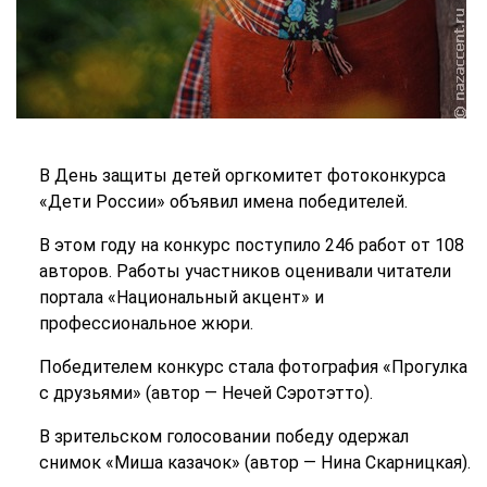
В День защиты детей оргкомитет фотоконкурса
«Дети России» объявил имена победителей.
В этом году на конкурс поступило 246 работ от 108
авторов. Работы участников оценивали читатели
портала «Национальный акцент» и
профессиональное жюри.
Победителем конкурс стала фотография «Прогулка
с друзьями» (автор — Нечей Сэротэтто).
В зрительском голосовании победу одержал
снимок «Миша казачок» (автор — Нина Скарницкая).