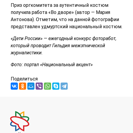
Приз оргкомитета за аутентичный костюм
получила работа «Во дворе» (автор — Мария
Антонова). Отметим, что на данной фотографии
представлен удмуртский национальный костюм.
«Дети России» — ежегодный конкурс фоторабот,
который проводит Гильдия межэтнической
журналистики.
Фото: портал «Национальный акцент»
Поделиться