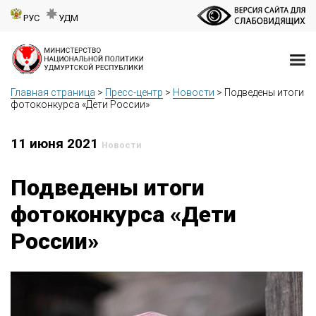
РУС
УДМ
Главная страница
>
Пресс-центр
>
Новости
>
Подведены итоги
фотоконкурса «Дети России»
11 июня 2021
Новости
Подведены итоги
фотоконкурса «Дети
России»