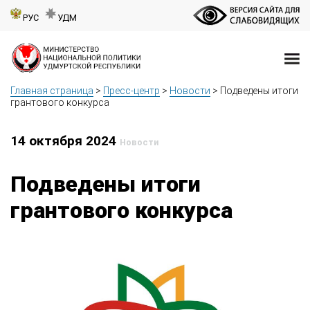
РУС
УДМ
Главная страница
>
Пресс-центр
>
Новости
>
Подведены итоги
грантового конкурса
14 октября 2024
Новости
Подведены итоги
грантового конкурса