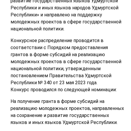
развитие государственных языков Удмуртской
Республики и иных языков народов Удмуртской
Республики» и направлено на поддержку
молодежных проектов в сфере государственной
национальной политики.
Конкурсное распределение проводится в
соответствии с Порядком предоставления
грантов в форме субсидий на реализацию
молодежных проектов в сфере государственной
национальной политики, утвержденным
постановлением Правительства Удмуртской
Республики № 340 от 23 мая 2023 года.
Конкурс проводился по следующей номинации:
На получение гранта в форме субсидий на
реализацию молодежных проектов, направленных
на сохранение и развитие государственных
языков и иных языков Удмуртской Республики.