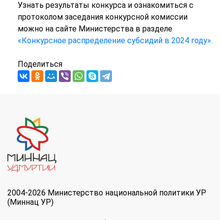
Узнать результаты конкурса и ознакомиться с
протоколом заседания конкурсной комиссии
можно на сайте Министерства в разделе
«Конкурсное распределение субсидий в 2024 году».
Поделиться
2004-2026 Министерство национальной политики УР
(Миннац УР)