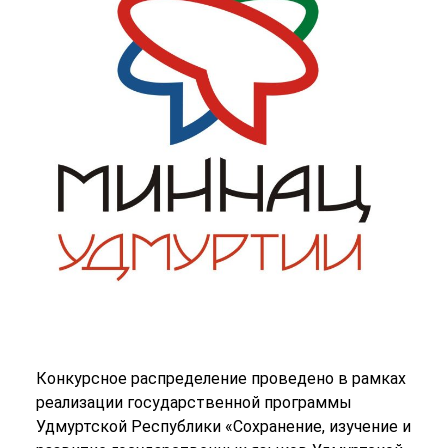
Конкурсное распределение проведено в рамках
реализации государственной программы
Удмуртской Республики «Сохранение, изучение и