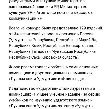
учредителями выступили Министерство
национальной политики УР, Министерство
культуры УР и Агентство печати и массовых
коммуникаций УР.
Всего на конкурс было представлено 129 изданий
от 34 заявителей из восьми регионов России
(Удмуртская Республика, Республика Марий Эл,
Республика Коми, Республика Башкортостан,
Республика Татарстан, Чувашская Республика,
Республика Саха, Кировская область).
Жюри рассматривали работы в семи основных
номинациях и двух специальных номинациях:
«Лучшая книга Удмуртии» и «Книга года».
Издательство «Удмуртия» стали лауреатами в
номинациях «Лучшее учебное издание» за серию
учебников по изучению удмуртского языка и
«Лучшая книга Удмуртии» за книгу «Удмурты.