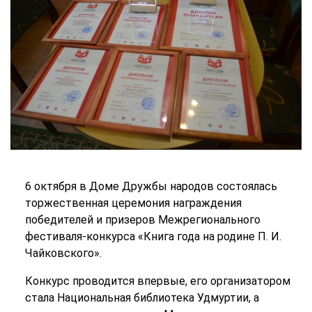
6 октября в Доме Дружбы народов состоялась
торжественная церемония награждения
победителей и призеров Межрегионального
фестиваля-конкурса «Книга года на родине П. И.
Чайковского».
Конкурс проводится впервые, его организатором
стала Национальная библиотека Удмуртии, а