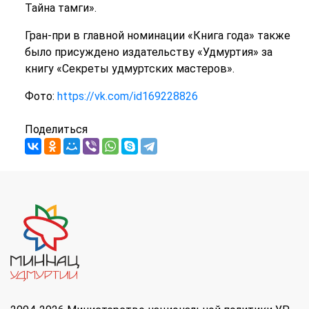
Тайна тамги».
Гран-при в главной номинации «Книга года» также
было присуждено издательству «Удмуртия» за
книгу «Секреты удмуртских мастеров».
Фото:
https://vk.com/id169228826
Поделиться